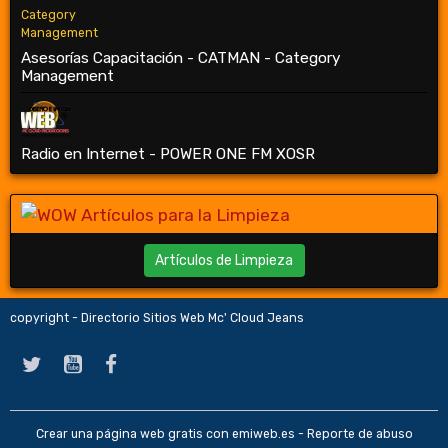
Asesorías Capacitación - CATMAN - Category
Management
Radio en Internet - POWER ONE FM XOSR
Artículos de Limpieza
copyright - Directorio Sitios Web Mc' Cloud Jeans
Crear una página web gratis
con emiweb.es -
Reporte de abuso