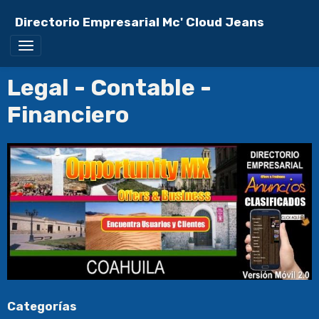
Directorio Empresarial Mc' Cloud Jeans
Legal - Contable -
Financiero
Categorías