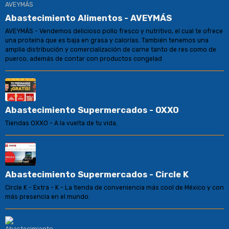
Abastecimiento Alimentos - AVEYMÁS
AVEYMÁS - Vendemos delicioso pollo fresco y nutritivo, el cual te ofrece
una proteína que es baja en grasa y calorías. También tenemos una
amplia distribución y comercialización de carne tanto de res como de
puerco, además de contar con productos congelad
Abastecimiento Supermercados - OXXO
Tiendas OXXO - A la vuelta de tu vida.
Abastecimiento Supermercados - Circle K
Circle K - Extra - K - La tienda de conveniencia más cool de México y con
más presencia en el mundo.