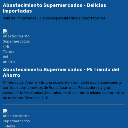
Abastecimiento Supermercados - Delicias
Importadas
Delicias Importadas - Tienda especializada en importaciones.
Abastecimiento Supermercados - Mi Tienda del
Ahorro
Mi Tienda del Ahorro - Es una excelente y completa opción que cuenta
con los departamentos de Ropa, Abarrotes, Perecederos y gran
variedad de Mercancías Generales, manteniendo el mismo compromiso
de nuestras Tiendas H-E-B.