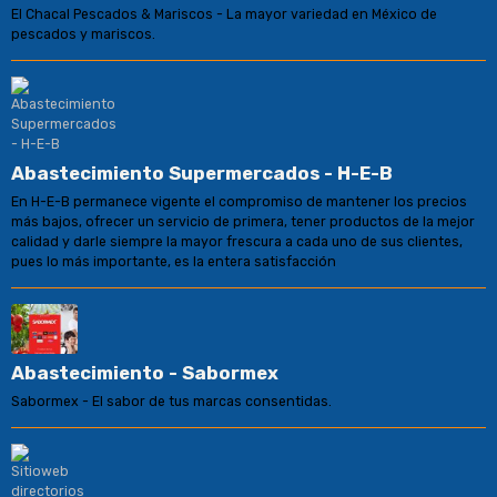
El Chacal Pescados & Mariscos - La mayor variedad en México de
pescados y mariscos.
Abastecimiento Supermercados - H-E-B
En H-E-B permanece vigente el compromiso de mantener los precios
más bajos, ofrecer un servicio de primera, tener productos de la mejor
calidad y darle siempre la mayor frescura a cada uno de sus clientes,
pues lo más importante, es la entera satisfacción
Abastecimiento - Sabormex
Sabormex - El sabor de tus marcas consentidas.