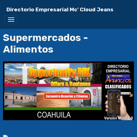
Directorio Empresarial Mc' Cloud Jeans
Supermercados -
Alimentos