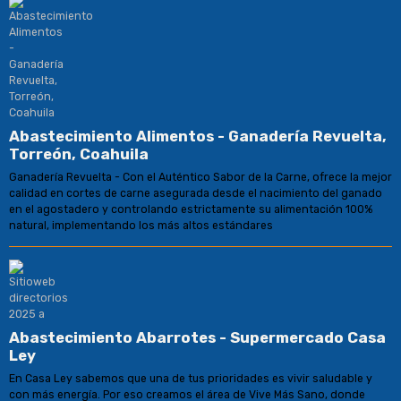
Abastecimiento Alimentos - Ganadería Revuelta,
Torreón, Coahuila
Ganadería Revuelta - Con el Auténtico Sabor de la Carne, ofrece la mejor
calidad en cortes de carne asegurada desde el nacimiento del ganado
en el agostadero y controlando estrictamente su alimentación 100%
natural, implementando los más altos estándares
Abastecimiento Abarrotes - Supermercado Casa
Ley
En Casa Ley sabemos que una de tus prioridades es vivir saludable y
con más energía. Por eso creamos el área de Vive Más Sano, donde