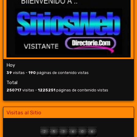
Hoy
39
visitas -
190
páginas de contenido vistas
Total
250717
visitas -
1225251
páginas de contenido vistas
Visitas al Sitio