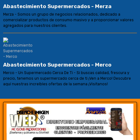
Abastecimiento Supermercados - Merza
Merza - Somos un grupo de negocios relacionados, dedicado a
comercializar productos de consumo masivo y a proporcionar valores
agregados para nuestros clientes.
Abastecimiento Supermercados - Merco
Merco - Un Supermercado Cerca De Ti - Si buscas calidad, frescura y
precio, tenemos un supermercado cerca de ti ¡Ven a Merco! Descubre
aquí nuestras increíbles ofertas de la semana ¡Visítanos!