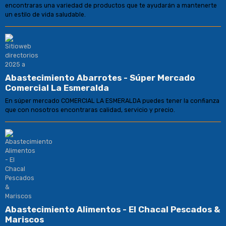
encontraras una variedad de productos que te ayudarán a mantenerte
un estilo de vida saludable.
Abastecimiento Abarrotes - Súper Mercado
Comercial La Esmeralda
En súper mercado COMERCIAL LA ESMERALDA puedes tener la confianza
que con nosotros encontraras calidad, servicio y precio.
Abastecimiento Alimentos - El Chacal Pescados &
Mariscos