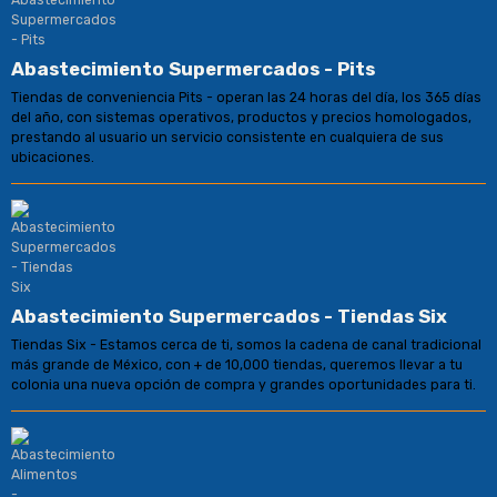
Abastecimiento Supermercados - Pits
Tiendas de conveniencia Pits - operan las 24 horas del día, los 365 días
del año, con sistemas operativos, productos y precios homologados,
prestando al usuario un servicio consistente en cualquiera de sus
ubicaciones.
Abastecimiento Supermercados - Tiendas Six
Tiendas Six - Estamos cerca de ti, somos la cadena de canal tradicional
más grande de México, con + de 10,000 tiendas, queremos llevar a tu
colonia una nueva opción de compra y grandes oportunidades para ti.