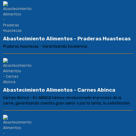
Abastecimiento Alimentos - Praderas Huastecas
Praderas Huastecas - Garantizando Excelencia
Abastecimiento Alimentos - Carnes Abinca
Carnes Abinca - En ABINCA hemos revolucionado el proceso de la
carne, garantizando nuestro gran sabor y por lo tanto, tu satisfacción.