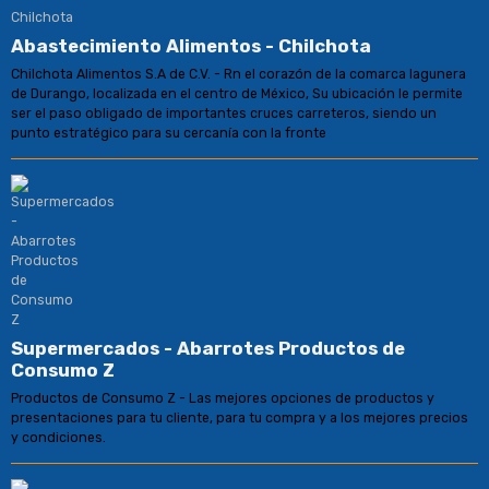
Abastecimiento Alimentos - Chilchota
Chilchota Alimentos S.A de C.V. - Rn el corazón de la comarca lagunera
de Durango, localizada en el centro de México, Su ubicación le permite
ser el paso obligado de importantes cruces carreteros, siendo un
punto estratégico para su cercanía con la fronte
Supermercados - Abarrotes Productos de
Consumo Z
Productos de Consumo Z - Las mejores opciones de productos y
presentaciones para tu cliente, para tu compra y a los mejores precios
y condiciones.