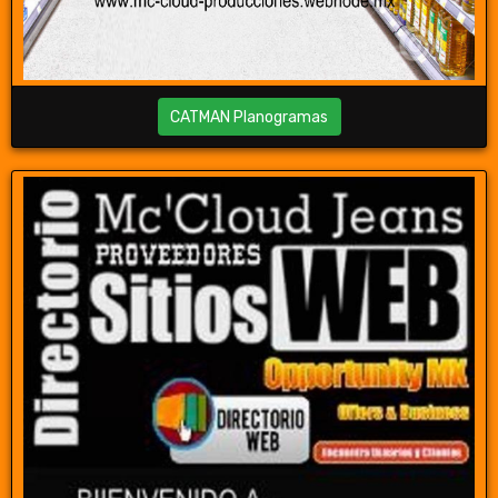
CATMAN Planogramas