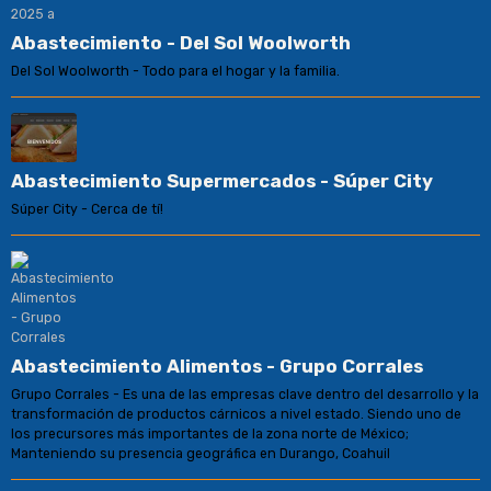
Abastecimiento - Del Sol Woolworth
Del Sol Woolworth - Todo para el hogar y la familia.
Abastecimiento Supermercados - Súper City
Súper City - Cerca de tí!
Abastecimiento Alimentos - Grupo Corrales
Grupo Corrales - Es una de las empresas clave dentro del desarrollo y la
transformación de productos cárnicos a nivel estado. Siendo uno de
los precursores más importantes de la zona norte de México;
Manteniendo su presencia geográfica en Durango, Coahuil