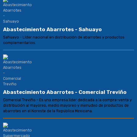
Abastecimiento Abarrotes - Sahuayo
Sahuayo - Líder nacional en distribución de abarrotes y productos
complementarios.
Abastecimiento Abarrotes - Comercial Treviño
Comercial Treviño - Es una empresa líder dedicada a la compra-venta y
distribución al mayoreo, medio mayoreo y menudeo de productos de
abarrotes en el Noreste de la República Mexicana.