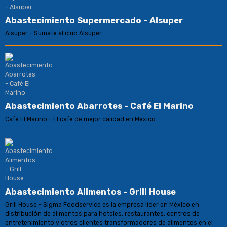
Abastecimiento Supermercado - Alsuper
Alsuper - Sumate al club Alsuper
Abastecimiento Abarrotes - Café El Marino
Café El Marino - El café de mejor calidad en México.
Abastecimiento Alimentos - Grill House
Grill House - Sigma Foodservice es la empresa líder en México en
distribución de alimentos para hoteles, restaurantes, centros de
entretenimiento y otros clientes transformadores de alimentos en el