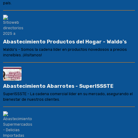
país.
Abastecimiento Productos del Hogar - Waldo's
Waldo's - Somos la cadena líder en productos novedosos a precios
increíbles. ¡Visítanos!
Abastecimiento Abarrotes - SuperISSSTE
SuperISSSTE - La cadena comercial líder en su mercado, asegurando el
bienestar de nuestros clientes.