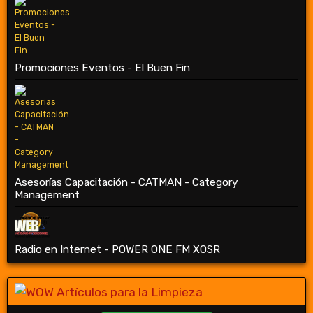
Promociones Eventos - El Buen Fin
Asesorías Capacitación - CATMAN - Category
Management
Radio en Internet - POWER ONE FM XOSR