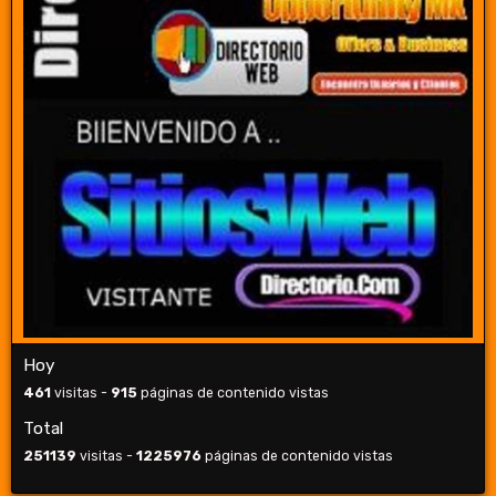
Hoy
461
visitas -
915
páginas de contenido vistas
Total
251139
visitas -
1225976
páginas de contenido vistas