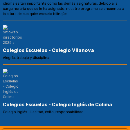
idioma es tan importante como las demás asignaturas, debido a la
carga horaria que se le ha asignado, nuestro programa se encuentra a
la altura de cualquier escuela bilingüe.
Colegios Escuelas - Colegio Vilanova
Alegría, trabajo y disciplina.
Colegios Escuelas - Colegio Inglés de Colima
Colegio Inglés.- Lealtad, éxito, responsabilidad.