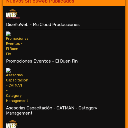
Nuevos SitiosWeb Publicados
DiseñoWeb - Mc Cloud Producciones
Promociones Eventos - El Buen Fin
Asesorías Capacitación - CATMAN - Category
Management