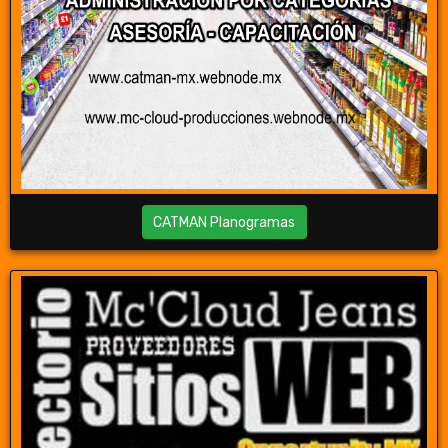
CATMAN Planogramas