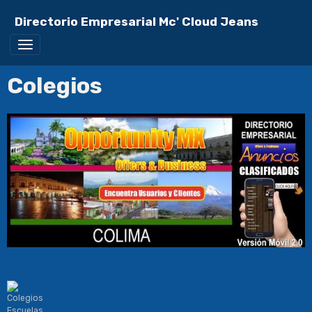
Directorio Empresarial Mc' Cloud Jeans
Colegios