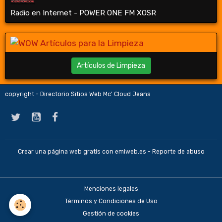
Radio en Internet - POWER ONE FM XOSR
Artículos de Limpieza
copyright - Directorio Sitios Web Mc' Cloud Jeans
Crear una página web gratis
con emiweb.es -
Reporte de abuso
Menciones legales
Términos y Condiciones de Uso
Gestión de cookies