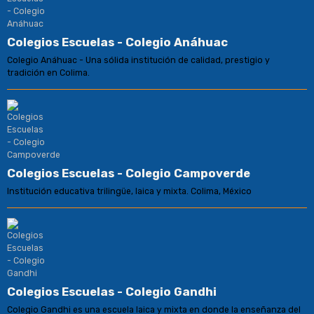
Colegios Escuelas - Colegio Anáhuac
Colegio Anáhuac - Una sólida institución de calidad, prestigio y
tradición en Colima.
Colegios Escuelas - Colegio Campoverde
Institución educativa trilingüe, laica y mixta. Colima, México
Colegios Escuelas - Colegio Gandhi
Colegio Gandhi es una escuela laica y mixta en donde la enseñanza del