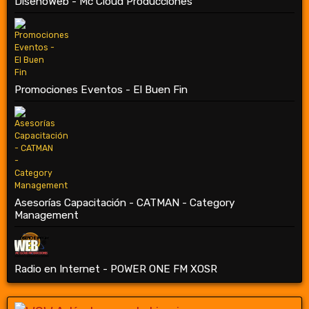
DiseñoWeb - Mc Cloud Producciones
Promociones Eventos - El Buen Fin
Asesorías Capacitación - CATMAN - Category
Management
Radio en Internet - POWER ONE FM XOSR