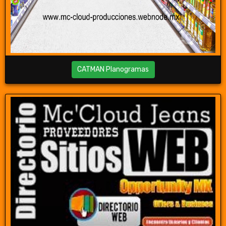
CATMAN Planogramas