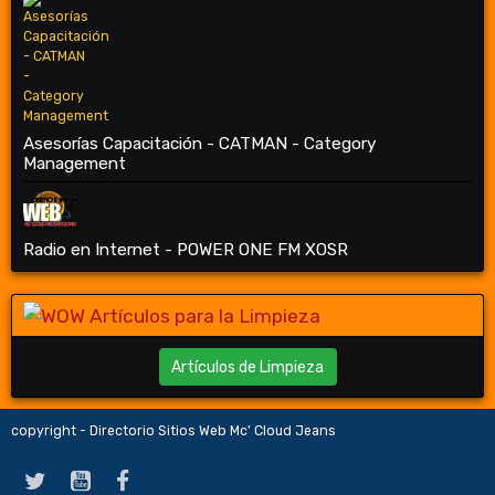
Asesorías Capacitación - CATMAN - Category
Management
Radio en Internet - POWER ONE FM XOSR
Artículos de Limpieza
copyright - Directorio Sitios Web Mc' Cloud Jeans