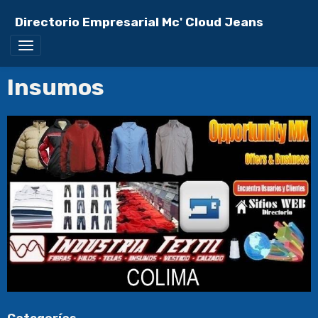
Directorio Empresarial Mc' Cloud Jeans
Insumos