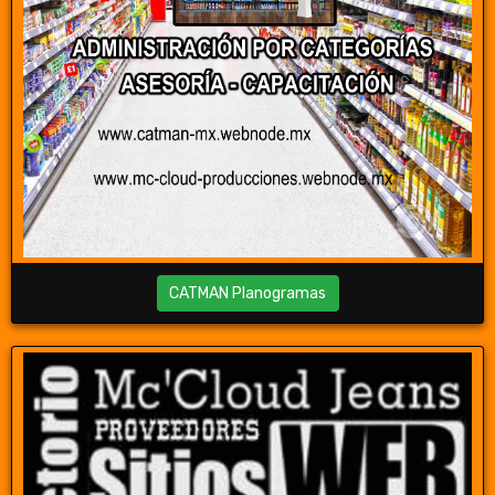
CATMAN Planogramas