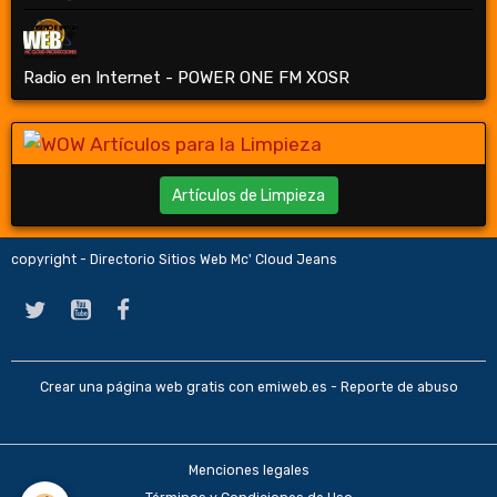
Radio en Internet - POWER ONE FM XOSR
Artículos de Limpieza
copyright - Directorio Sitios Web Mc' Cloud Jeans
Crear una página web gratis
con emiweb.es -
Reporte de abuso
Menciones legales