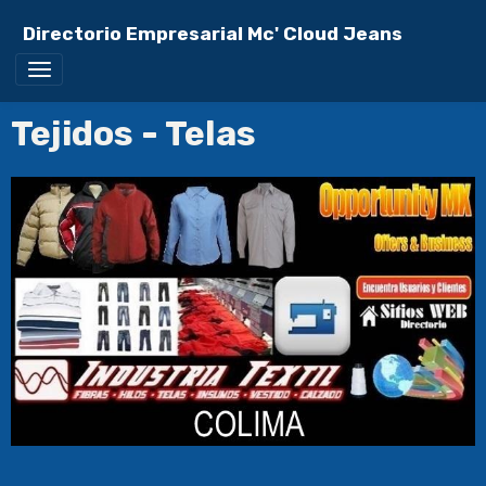
Directorio Empresarial Mc' Cloud Jeans
Tejidos - Telas