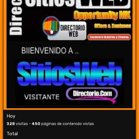
Hoy
328
visitas -
450
páginas de contenido vistas
Total