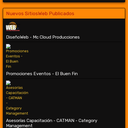
Nuevos SitiosWeb Publicados
DiseñoWeb - Mc Cloud Producciones
Promociones Eventos - El Buen Fin
Asesorías Capacitación - CATMAN - Category
Management