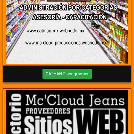
CATMAN Planogramas