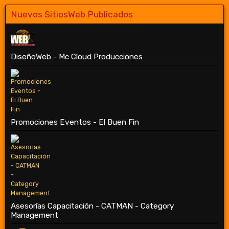
Nuevos SitiosWeb Publicados
DiseñoWeb - Mc Cloud Producciones
Promociones Eventos - El Buen Fin
Asesorías Capacitación - CATMAN - Category
Management