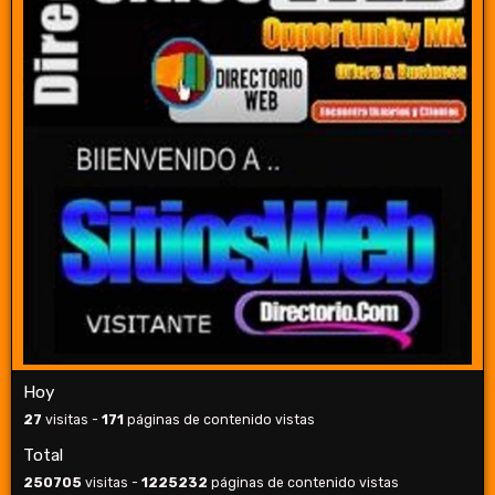
Hoy
27
visitas -
171
páginas de contenido vistas
Total
250705
visitas -
1225232
páginas de contenido vistas