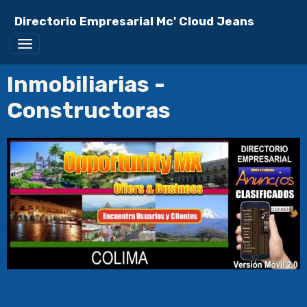
Directorio Empresarial Mc' Cloud Jeans
Inmobiliarias -
Constructoras