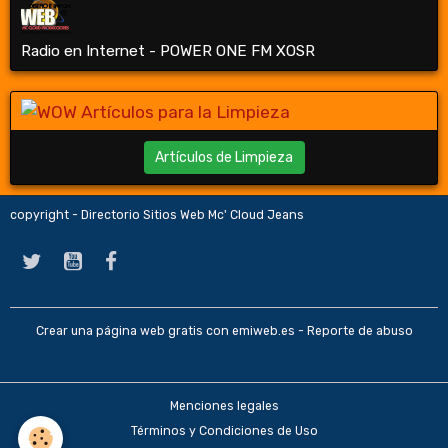
Radio en Internet - POWER ONE FM XOSR
Artículos de Limpieza
copyright - Directorio Sitios Web Mc' Cloud Jeans
Crear una página web gratis
con emiweb.es -
Reporte de abuso
Menciones legales
Términos y Condiciones de Uso