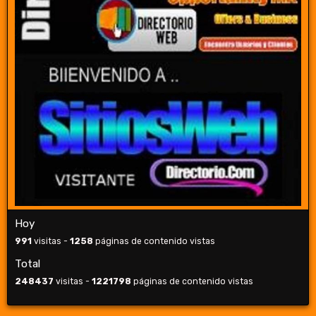
Hoy
991
visitas -
1258
páginas de contenido vistas
Total
248437
visitas -
1221798
páginas de contenido vistas