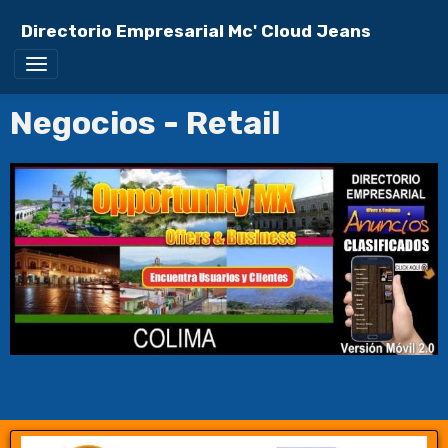
Directorio Empresarial Mc' Cloud Jeans
Negocios - Retail