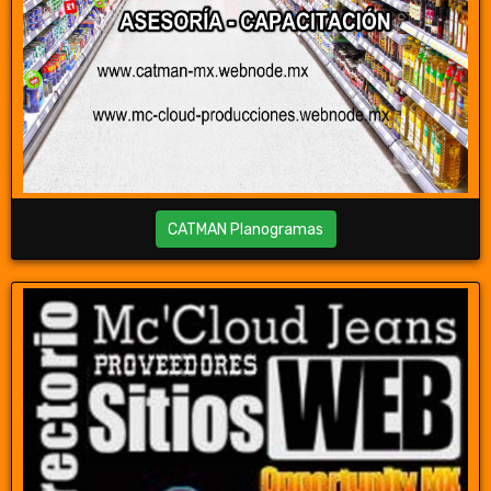
CATMAN Planogramas