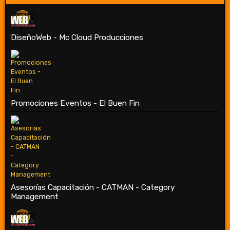
DiseñoWeb - Mc Cloud Producciones
Promociones Eventos - El Buen Fin
Asesorías Capacitación - CATMAN - Category
Management