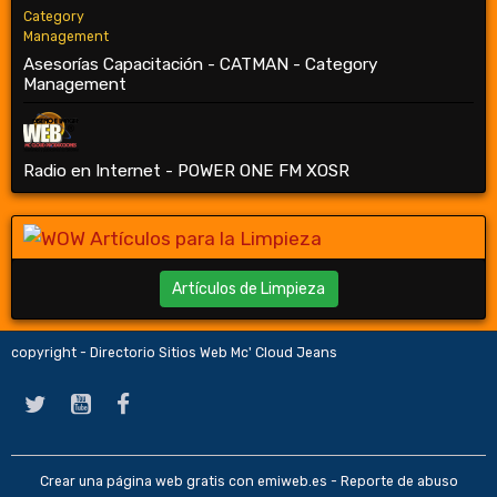
Asesorías Capacitación - CATMAN - Category
Management
Radio en Internet - POWER ONE FM XOSR
Artículos de Limpieza
copyright - Directorio Sitios Web Mc' Cloud Jeans
Crear una página web gratis
con emiweb.es -
Reporte de abuso