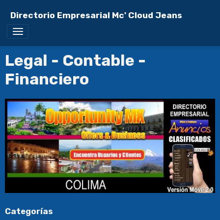
Directorio Empresarial Mc' Cloud Jeans
Legal - Contable -
Financiero
Categorías