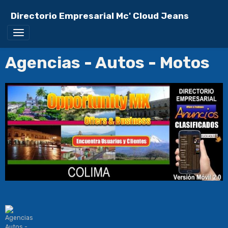
Directorio Empresarial Mc' Cloud Jeans
Agencias - Autos - Motos