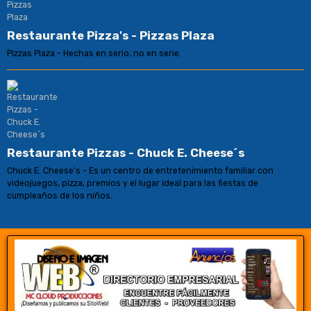
Restaurante Pizza's - Pizzas Plaza
Pizzas Plaza - Hechas en serio, no en serie.
Restaurante Pizzas - Chuck E. Cheese´s
Chuck E. Cheese's - Es un centro de entretenimiento familiar con
videojuegos, pizza, premios y el lugar ideal para las fiestas de
cumpleaños de los niños.