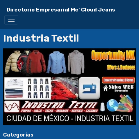
Directorio Empresarial Mc' Cloud Jeans
Industria Textil
Categorías