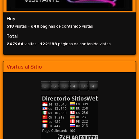
Hoy
518
visitas -
648
páginas de contenido vistas
Total
247964
visitas -
1221188
páginas de contenido vistas
Visitas al Sitio