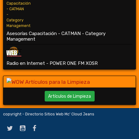
Asesorías Capacitación - CATMAN - Category
Management
Radio en Internet - POWER ONE FM XOSR
Artículos de Limpieza
copyright - Directorio Sitios Web Mc' Cloud Jeans