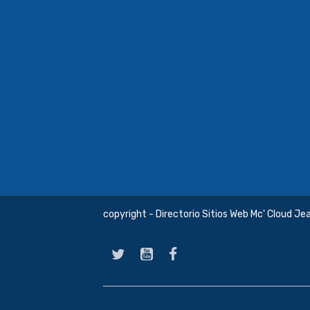
copyright - Directorio Sitios Web Mc' Cloud Je