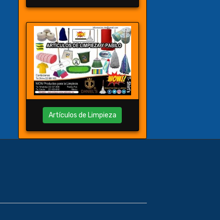
Artículos de Limpieza