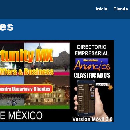
Inicio
Tienda
es