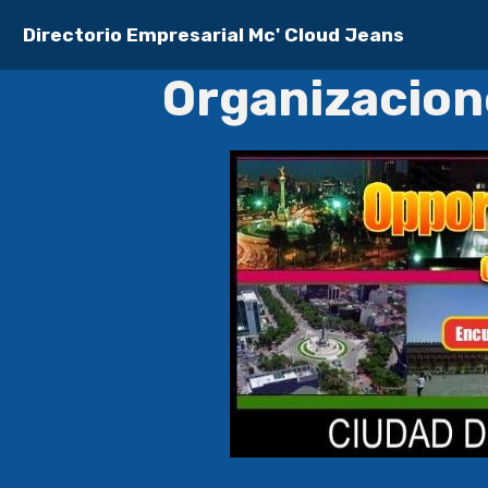
Directorio Empresarial Mc' Cloud Jeans
Organizacion