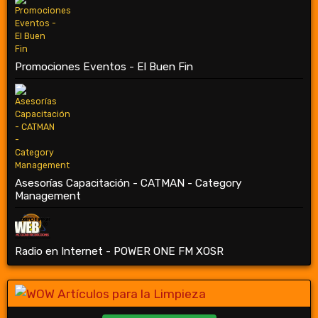
Promociones Eventos - El Buen Fin
Asesorías Capacitación - CATMAN - Category
Management
Radio en Internet - POWER ONE FM XOSR