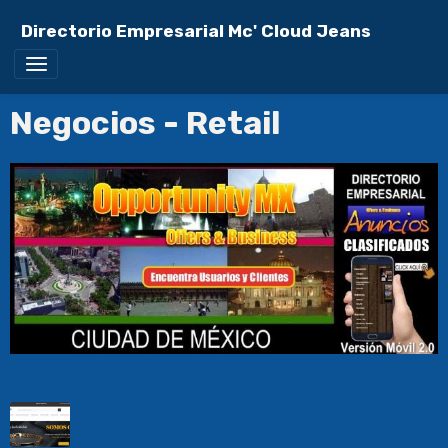
Directorio Empresarial Mc' Cloud Jeans
Negocios - Retail