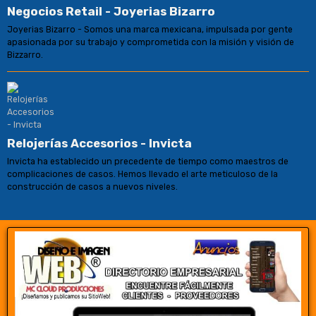
Negocios Retail - Joyerias Bizarro
Joyerias Bizarro - Somos una marca mexicana, impulsada por gente
apasionada por su trabajo y comprometida con la misión y visión de
Bizzarro.
Relojerías Accesorios - Invicta
Invicta ha establecido un precedente de tiempo como maestros de
complicaciones de casos. Hemos llevado el arte meticuloso de la
construcción de casos a nuevos niveles.