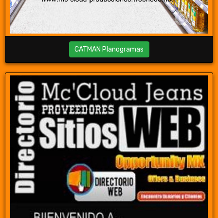
CATMAN Planogramas