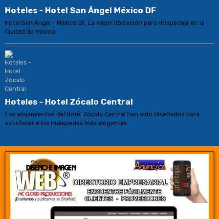
Hoteles - Hotel San Ángel México DF
Hotel San Ángel - México DF, La Mejor Ubicación para Hospedaje en la
Ciudad de México.
Hoteles - Hotel Zócalo Central
Los alojamientos del Hotel Zócalo Central han sido diseñados para
satisfacer a los huéspedes más exigentes.