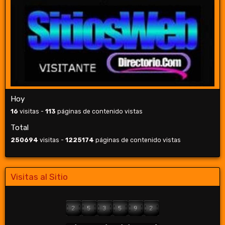
Hoy
16
visitas -
113
páginas de contenido vistas
Total
250694
visitas -
1225174
páginas de contenido vistas
Visitas al Sitio