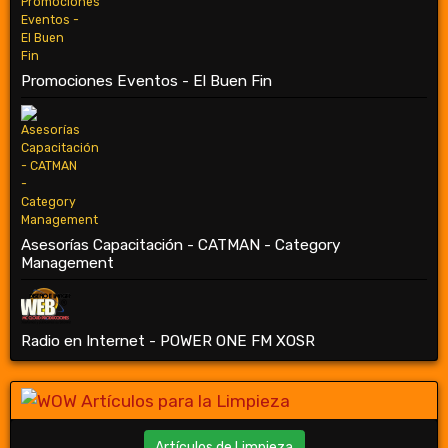
Promociones Eventos - El Buen Fin
Asesorías Capacitación - CATMAN - Category
Management
Radio en Internet - POWER ONE FM XOSR
Artículos de Limpieza