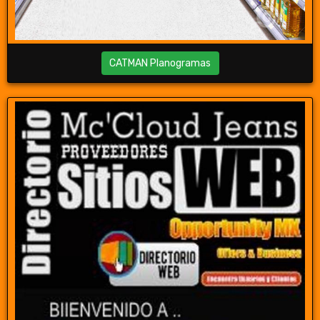
CATMAN Planogramas