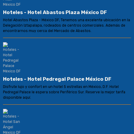
Hoteles - Hotel Abastos Plaza México DF
Hotel Abastos Plaza - México DF, Tenemos una excelente ubicación en la
Delegación Iztapalapa, rodeados de centros comerciales. Además de
encontrarnos muy cerca del Mercado de Abastos.
Hoteles - Hotel Pedregal Palace México DF
Disfrute lujo y confort en un hotel 5 estrellas en México, D.F. Hotel
Pedregal Palace le espera sobre Periférico Sur. Reserve la mejor tarifa
disponible aquí.