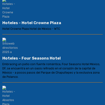
Hoteles - Hotel Crowne Plaza
Hotel Crowne Plaza Hotel de México - WTC
Hoteles - Four Seasons Hotel
Embracing un patio con fuente romántica, Four Seasons Hotel México,
DF, se encuentra en un oasis refinado en el corazón de la capital de
México - a pocos pasos del Parque de Chapultepec y la exclusiva zona
de Polanco.