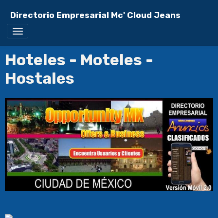
Directorio Empresarial Mc' Cloud Jeans
Hoteles - Moteles -
Hostales