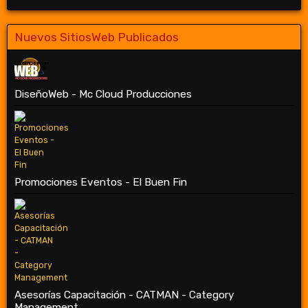
Nuevos SitiosWeb Publicados
DiseñoWeb - Mc Cloud Producciones
Promociones Eventos - El Buen Fin
Asesorías Capacitación - CATMAN - Category
Management