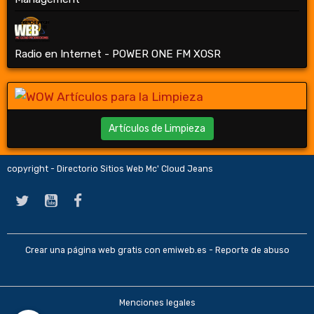
Radio en Internet - POWER ONE FM XOSR
Artículos de Limpieza
copyright - Directorio Sitios Web Mc' Cloud Jeans
Crear una página web gratis
con emiweb.es -
Reporte de abuso
Menciones legales