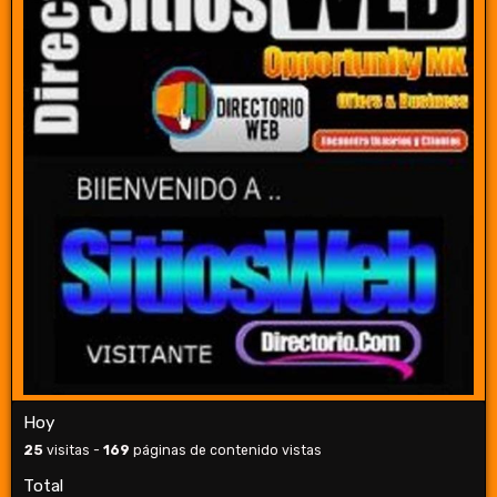
Hoy
25
visitas -
169
páginas de contenido vistas
Total