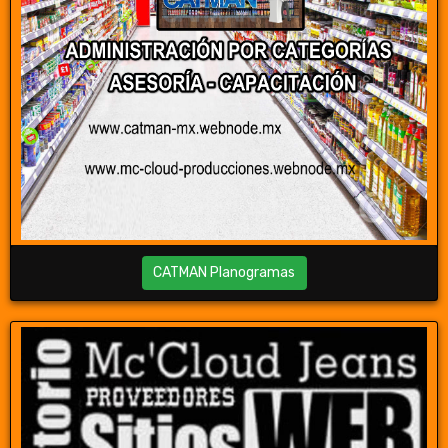
CATMAN Planogramas