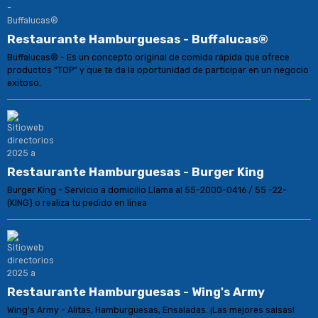
Restaurante Hamburguesas - Buffalucas®
Buffalucas® - Es un concepto original de comida rápida que ofrece
productos “TOP” y que te da la oportunidad de participar en un negocio
exitoso.
Restaurante Hamburguesas - Burger King
Burger King - Servicio a domicilio Llama al 55-2000-0416 / 55 -22-
(KING) o realiza tu pedido en línea
Restaurante Hamburguesas - Wing's Army
Wing's Army - Alitas, Hamburguesas, Ensaladas. ¡Las mejores salsas!