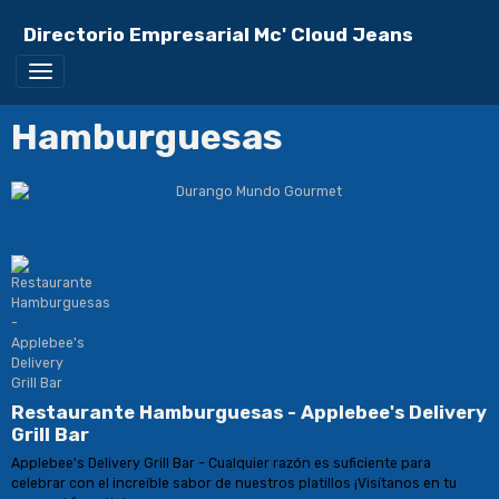
Directorio Empresarial Mc' Cloud Jeans
Hamburguesas
Restaurante Hamburguesas - Applebee's Delivery
Grill Bar
Applebee's Delivery Grill Bar - Cualquier razón es suficiente para
celebrar con el increíble sabor de nuestros platillos ¡Visítanos en tu