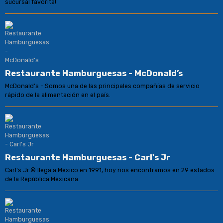
sucursal favorita!
Restaurante Hamburguesas - McDonald’s
McDonald’s - Somos una de las principales compañías de servicio
rápido de la alimentación en el país.
Restaurante Hamburguesas - Carl's Jr
Carl’s Jr.® llega a México en 1991, hoy nos encontramos en 29 estados
de la República Mexicana.