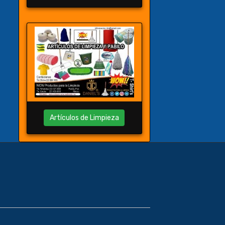
Artículos de Limpieza