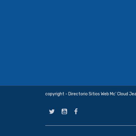
copyright - Directorio Sitios Web Mc' Cloud Je