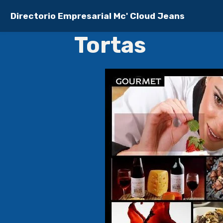
Directorio Empresarial Mc' Cloud Jeans
Tortas