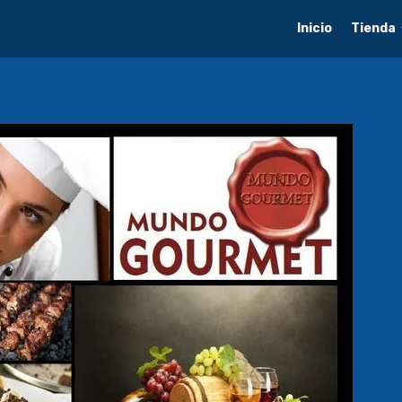
Inicio
Tienda