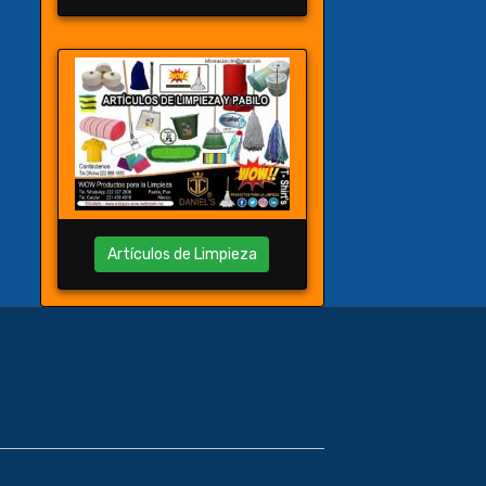
Artículos de Limpieza