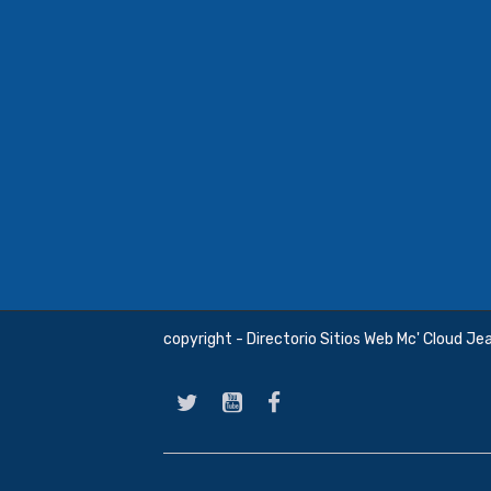
copyright - Directorio Sitios Web Mc' Cloud Je