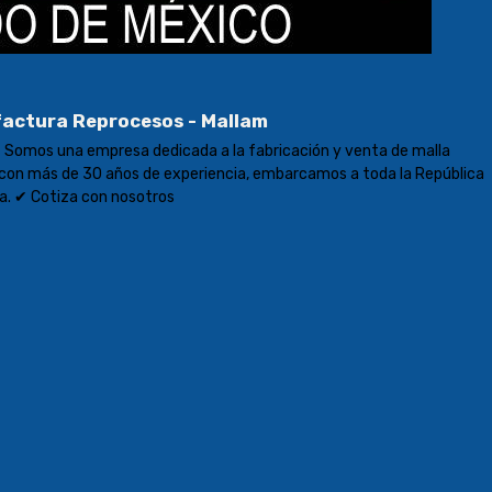
actura Reprocesos - Mallam
- Somos una empresa dedicada a la fabricación y venta de malla
con más de 30 años de experiencia, embarcamos a toda la República
a. ✔ Cotiza con nosotros