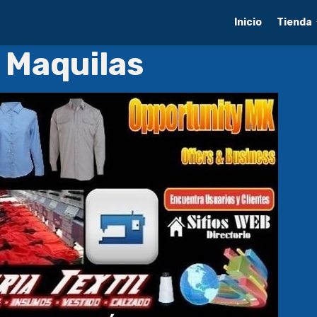
Inicio
Tienda
 Maquilas