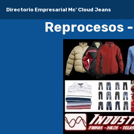
Directorio Empresarial Mc' Cloud Jeans
Reprocesos -