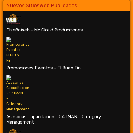
Nuevos SitiosWeb Publicados
DiseñoWeb - Mc Cloud Producciones
Promociones Eventos - El Buen Fin
Asesorías Capacitación - CATMAN - Category
Management