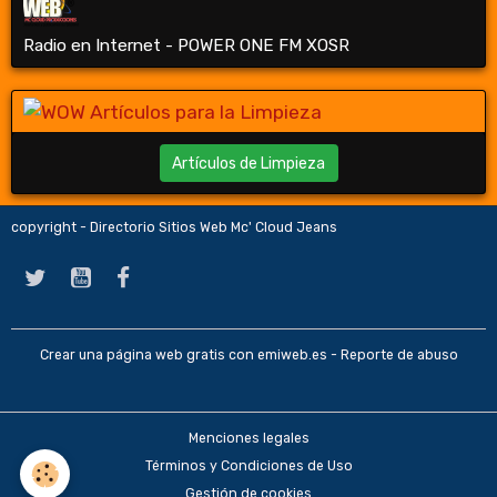
Radio en Internet - POWER ONE FM XOSR
Artículos de Limpieza
copyright - Directorio Sitios Web Mc' Cloud Jeans
Crear una página web gratis
con emiweb.es -
Reporte de abuso
Menciones legales
Términos y Condiciones de Uso
Gestión de cookies