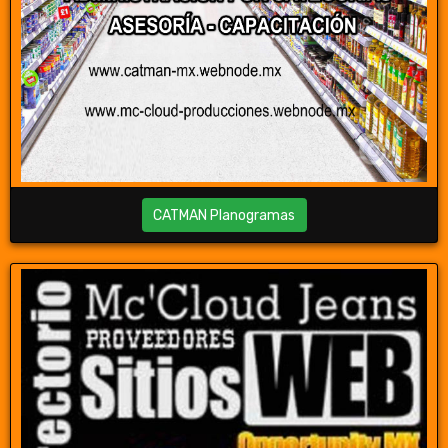
CATMAN Planogramas