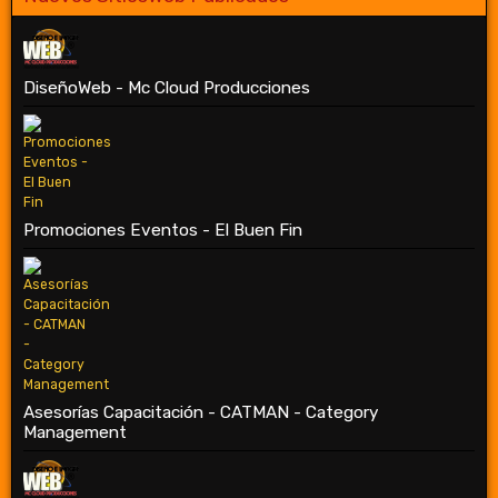
DiseñoWeb - Mc Cloud Producciones
Promociones Eventos - El Buen Fin
Asesorías Capacitación - CATMAN - Category
Management