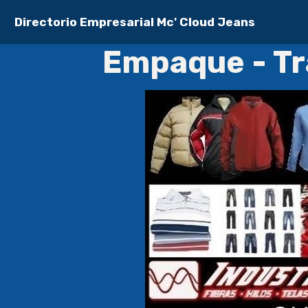
Directorio Empresarial Mc' Cloud Jeans
Empaque - T