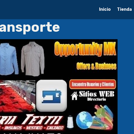
Inicio
Tienda
ransporte