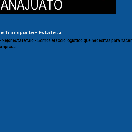
e Transporte - Estafeta
 Mejor estafetalo - Somos el socio logístico que necesitas para hacer
 empresa