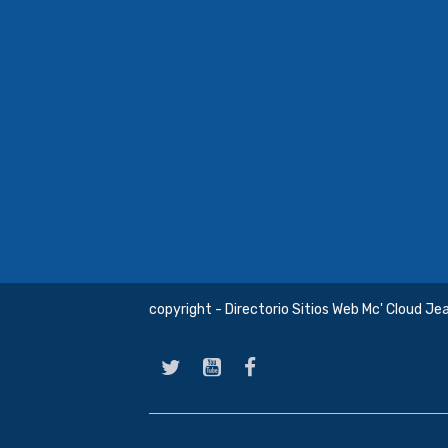
copyright - Directorio Sitios Web Mc' Cloud Je