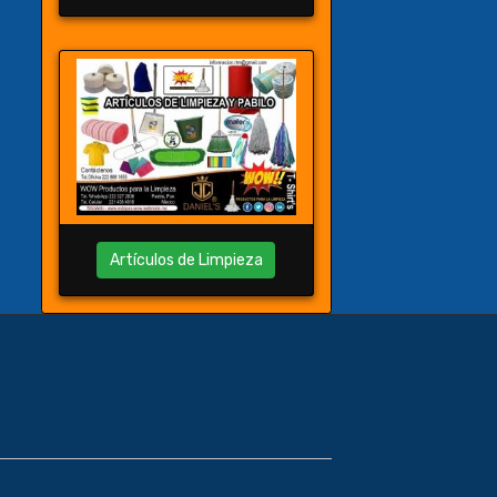
Artículos de Limpieza