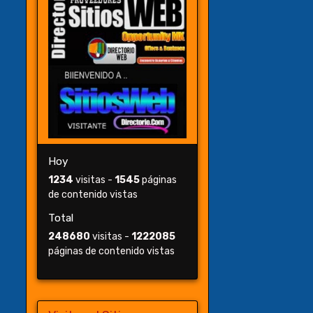
Hoy
1234
visitas -
1545
páginas
de contenido vistas
Total
248680
visitas -
1222085
páginas de contenido vistas