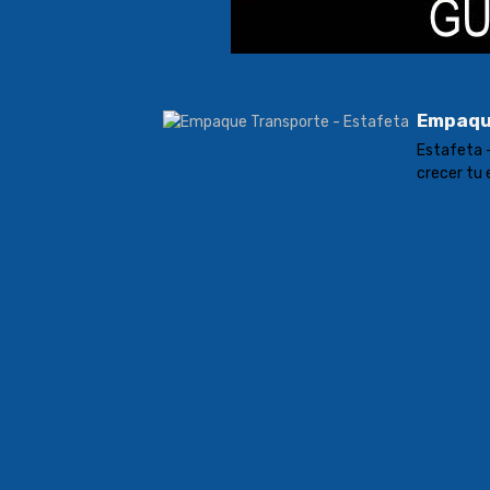
Empaqu
Estafeta -
crecer tu