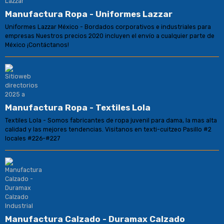
Manufactura Ropa - Uniformes Lazzar
Uniformes Lazzar México - Bordados corporativos e industriales para
empresas Nuestros precios 2020 incluyen el envío a cualquier parte de
México ¡Contáctanos!
Manufactura Ropa - Textiles Lola
Textiles Lola - Somos fabricantes de ropa juvenil para dama, la mas alta
calidad y las mejores tendencias. Visitanos en texti-cuitzeo Pasillo #2
locales #226-#227
Manufactura Calzado - Duramax Calzado