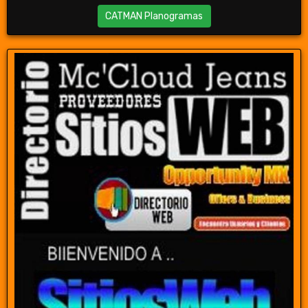
CATMAN Planogramas