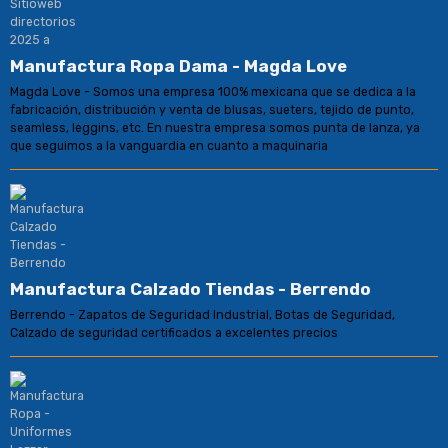
Manufactura Ropa Dama - Magda Love
Magda Love - Somos una empresa 100% mexicana que se dedica a la
fabricación, distribución y venta de blusas, sueters, tejido de punto,
seamless, leggins, etc. En nuestra empresa somos punta de lanza, ya
que seguimos a la vanguardia en cuanto a maquinaria
Manufactura Calzado Tiendas - Berrendo
Berrendo - Zapatos de Seguridad Industrial, Botas de Seguridad,
Calzado de seguridad certificados a excelentes precios