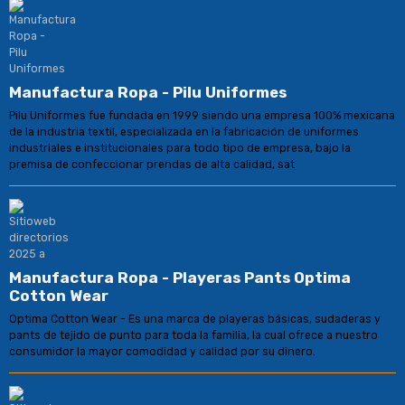
Manufactura Ropa - Pilu Uniformes
Pilu Uniformes fue fundada en 1999 siendo una empresa 100% mexicana
de la industria textil, especializada en la fabricación de uniformes
industriales e institucionales para todo tipo de empresa, bajo la
premisa de confeccionar prendas de alta calidad, sat
Manufactura Ropa - Playeras Pants Optima
Cotton Wear
Optima Cotton Wear - Es una marca de playeras básicas, sudaderas y
pants de tejido de punto para toda la familia, la cual ofrece a nuestro
consumidor la mayor comodidad y calidad por su dinero.