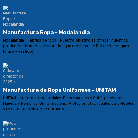
Manufactura Ropa - Modalandia
Modalandia - Fabrica de ropa - Nuestro objetivo es ofrecer nuestros
productos de moda a Mayoristas que requieran un Proveedor seguro
(blusa y vestido).
Manufactura de Ropa Uniformes - UNITAM
UNITAM - Uniformes Industriales, Empresariales y Quirúrgicos para
Mujeres y Hombres, Uniformes para Profesionistas, ideales para Hoteles
y restaurantes con logo bordado.