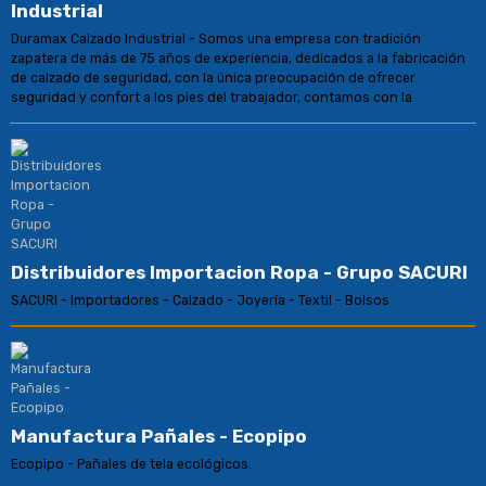
Industrial
Duramax Calzado Industrial - Somos una empresa con tradición
zapatera de más de 75 años de experiencia, dedicados a la fabricación
de calzado de seguridad, con la única preocupación de ofrecer
seguridad y confort a los pies del trabajador, contamos con la
Distribuidores Importacion Ropa - Grupo SACURI
SACURI - Importadores - Calzado - Joyería - Textil - Bolsos
Manufactura Pañales - Ecopipo
Ecopipo - Pañales de tela ecológicos.