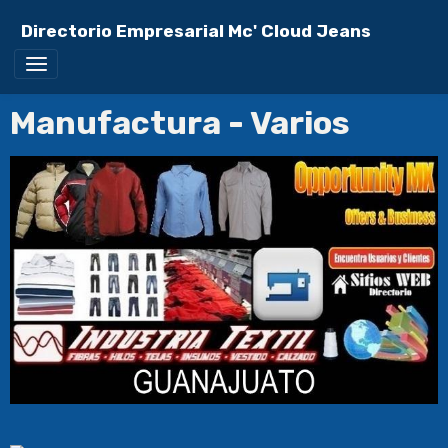
Directorio Empresarial Mc' Cloud Jeans
Manufactura - Varios