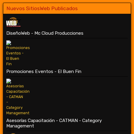
Nuevos SitiosWeb Publicados
DiseñoWeb - Mc Cloud Producciones
Promociones Eventos - El Buen Fin
Asesorías Capacitación - CATMAN - Category
Management