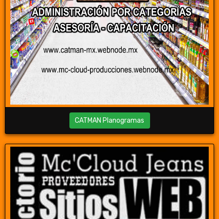
CATMAN Planogramas