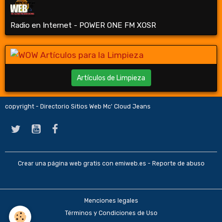
Radio en Internet - POWER ONE FM XOSR
Artículos de Limpieza
copyright - Directorio Sitios Web Mc' Cloud Jeans
Crear una página web gratis
con emiweb.es -
Reporte de abuso
Menciones legales
Términos y Condiciones de Uso