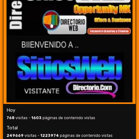
Hoy
768
visitas -
1603
páginas de contenido vistas
Total
249669
visitas -
1223974
páginas de contenido vistas