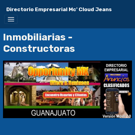
Directorio Empresarial Mc' Cloud Jeans
Inmobiliarias -
Constructoras