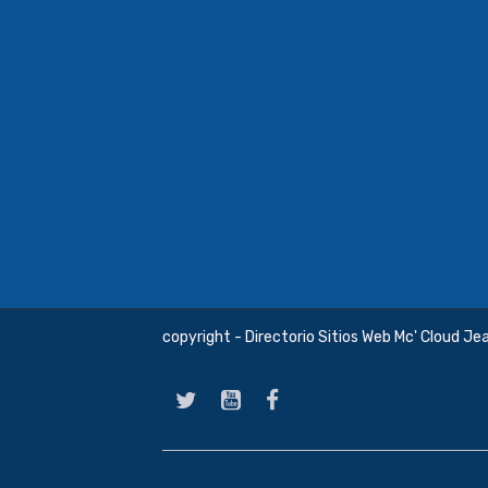
copyright - Directorio Sitios Web Mc' Cloud Je