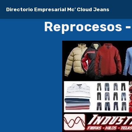
Directorio Empresarial Mc' Cloud Jeans
Reprocesos -