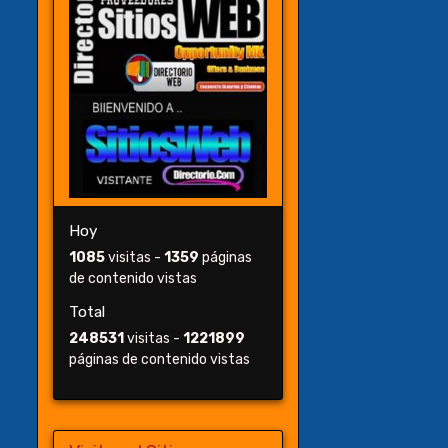
Hoy
1085
visitas -
1359
páginas
de contenido vistas
Total
248531
visitas -
1221899
páginas de contenido vistas