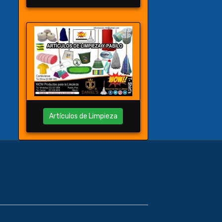
Artículos de Limpieza