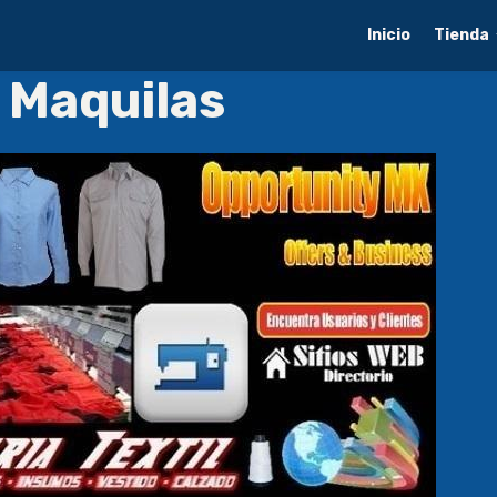
Inicio
Tienda
 Maquilas