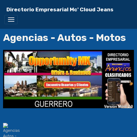
Directorio Empresarial Mc' Cloud Jeans
Agencias - Autos - Motos