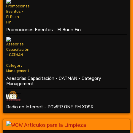
Promociones Eventos - El Buen Fin
Asesorías Capacitación - CATMAN - Category
Management
Radio en Internet - POWER ONE FM XOSR