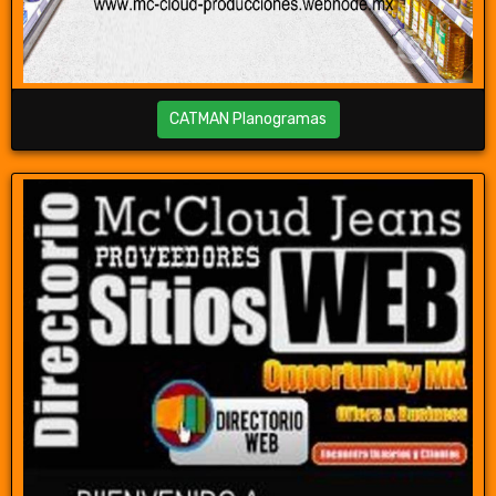
CATMAN Planogramas