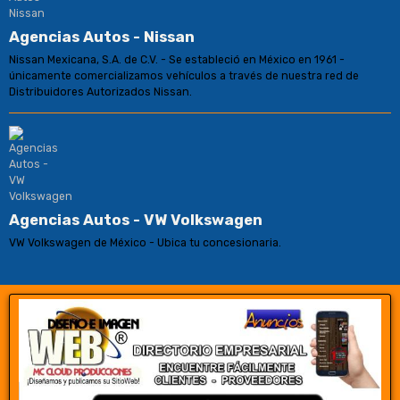
Agencias Autos - Nissan
Nissan Mexicana, S.A. de C.V. - Se estableció en México en 1961 -
únicamente comercializamos vehículos a través de nuestra red de
Distribuidores Autorizados Nissan.
Agencias Autos - VW Volkswagen
VW Volkswagen de México - Ubica tu concesionaria.