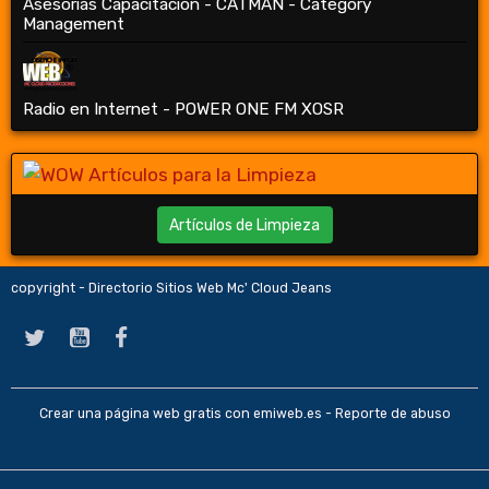
Asesorías Capacitación - CATMAN - Category
Management
Radio en Internet - POWER ONE FM XOSR
Artículos de Limpieza
copyright - Directorio Sitios Web Mc' Cloud Jeans
Crear una página web gratis
con emiweb.es -
Reporte de abuso