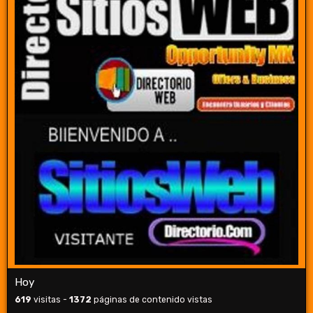
Hoy
619
visitas -
1372
páginas de contenido vistas