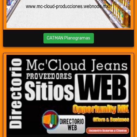
CATMAN Planogramas