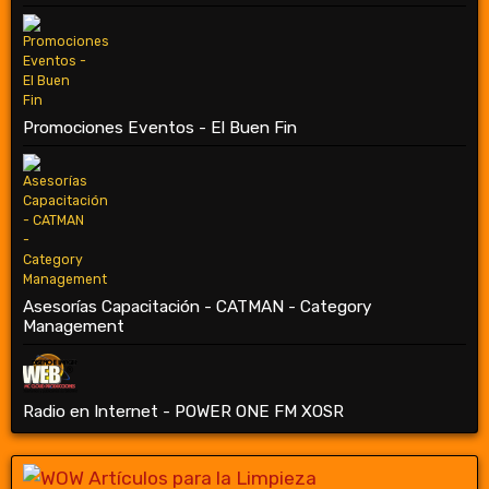
Promociones Eventos - El Buen Fin
Asesorías Capacitación - CATMAN - Category
Management
Radio en Internet - POWER ONE FM XOSR