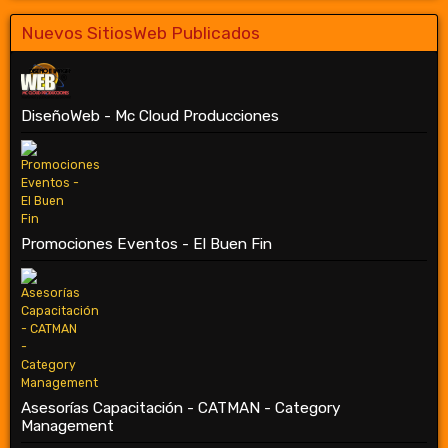
Nuevos SitiosWeb Publicados
DiseñoWeb - Mc Cloud Producciones
Promociones Eventos - El Buen Fin
Asesorías Capacitación - CATMAN - Category
Management