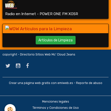
Radio en Internet - POWER ONE FM XOSR
Artículos de Limpieza
copyright - Directorio Sitios Web Mc' Cloud Jeans
Crear una página web gratis
con emiweb.es -
Reporte de abuso
Menciones legales
Términos y Condiciones de Uso