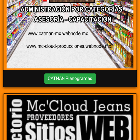
CATMAN Planogramas