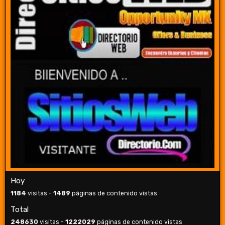
Hoy
1184
visitas -
1489
páginas de contenido vistas
Total
248630
visitas -
1222029
páginas de contenido vistas