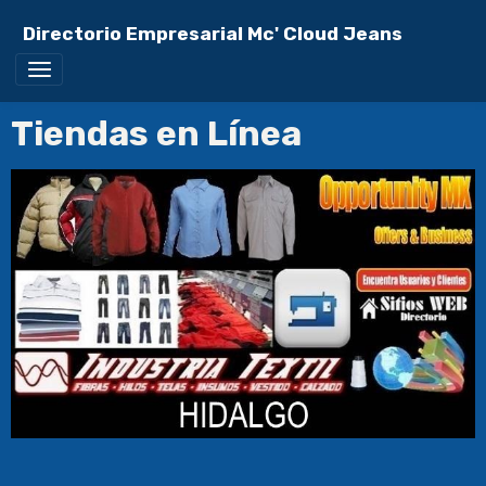
Directorio Empresarial Mc' Cloud Jeans
Tiendas en Línea