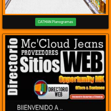
CATMAN Planogramas