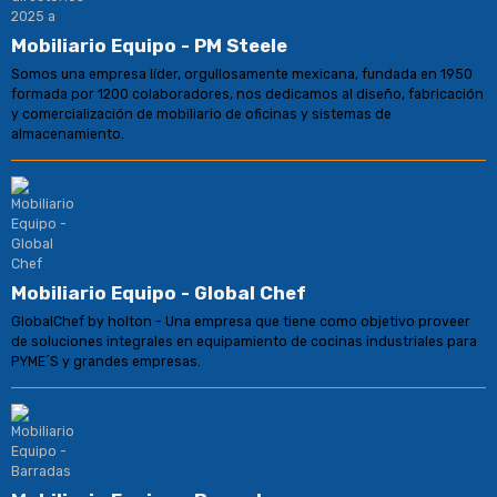
Mobiliario Equipo - PM Steele
Somos una empresa líder, orgullosamente mexicana, fundada en 1950
formada por 1200 colaboradores, nos dedicamos al diseño, fabricación
y comercialización de mobiliario de oficinas y sistemas de
almacenamiento.
Mobiliario Equipo - Global Chef
GlobalChef by holton - Una empresa que tiene como objetivo proveer
de soluciones integrales en equipamiento de cocinas industriales para
PYME´S y grandes empresas.