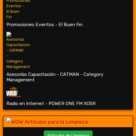
Promociones Eventos - El Buen Fin
Asesorías Capacitación - CATMAN - Category
Management
Radio en Internet - POWER ONE FM XOSR
Artículos de Limpieza