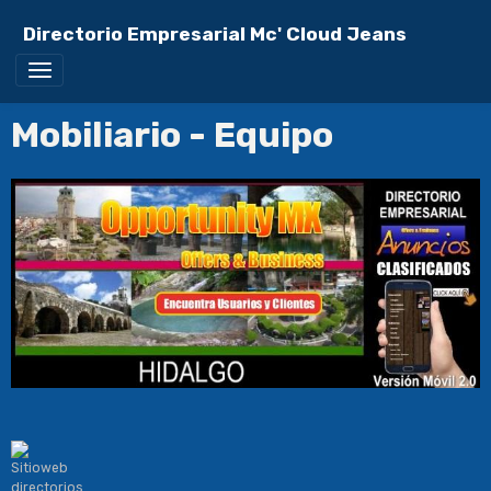
Directorio Empresarial Mc' Cloud Jeans
Mobiliario - Equipo