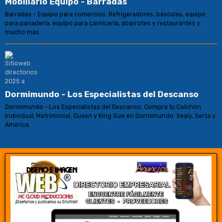
Mobiliario Equipo - Barradas
Barradas - Equipo para comercios: Refrigeradores, básculas, equipo
para panadería, equipo para carnicería, abarrotes y restaurantes y
mucho más.
Dormimundo - Los Especialistas del Descanso
Dormimundo - Los Especialistas del Descanso. Compra tu Colchón
Individual, Matrimonial, Queen y King Size en Dormimundo: Sealy, Serta y
América.