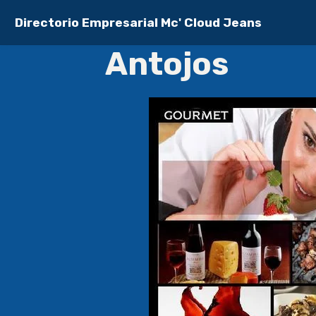
Directorio Empresarial Mc' Cloud Jeans
Antojos