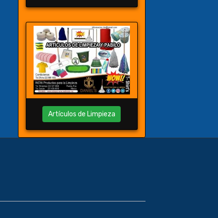
Artículos de Limpieza