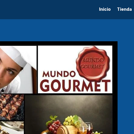
Inicio
Tienda