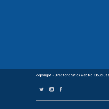
copyright - Directorio Sitios Web Mc' Cloud Je