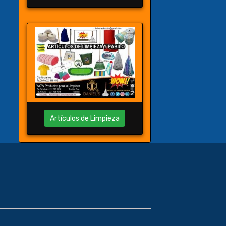
Artículos de Limpieza