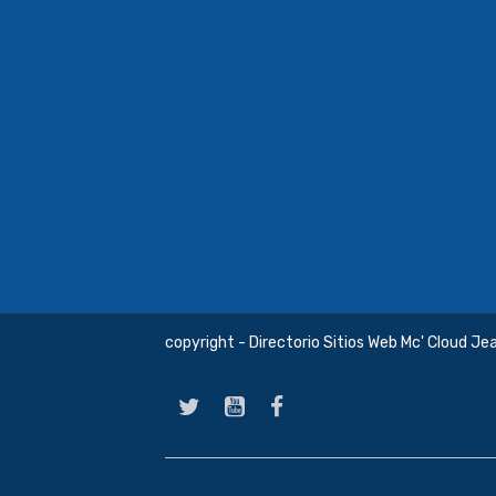
copyright - Directorio Sitios Web Mc' Cloud Je