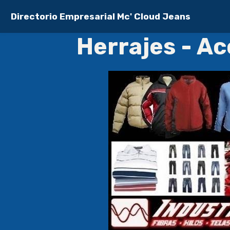
Directorio Empresarial Mc' Cloud Jeans
Herrajes - A