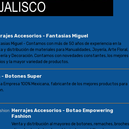
rajes Accesorios - Fantasias Miguel
asias Miguel - Contamos con más de 50 años de experiencia en la
a y distribución de materiales para Manualidades, Joyería, Arte Floral,
ería y Decoración. Contamos con novedades constantes, los mejores
ios y la mayor variedad de productos.
s - Botones Super
a Empresa 100% Mexicana, fabricante de los mejores productos para
ón.
Herrajes Accesorios - Botao Empowering
Fashion
Venta y distribución al mayoreo de botones, remaches, broches