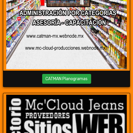
CATMAN Planogramas