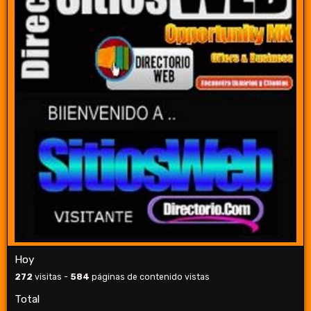
Hoy
272
visitas -
584
páginas de contenido vistas
Total