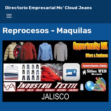
Directorio Empresarial Mc' Cloud Jeans
Reprocesos - Maquilas