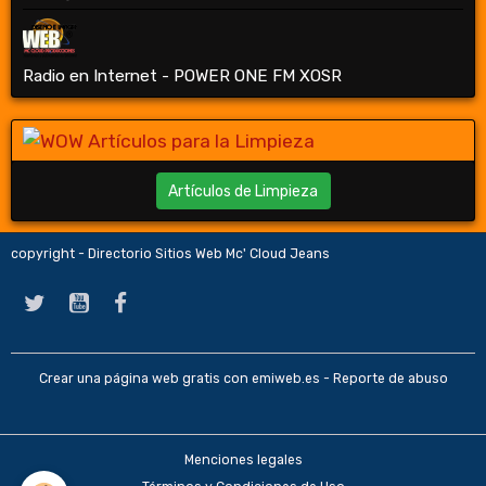
Radio en Internet - POWER ONE FM XOSR
Artículos de Limpieza
copyright - Directorio Sitios Web Mc' Cloud Jeans
Crear una página web gratis
con emiweb.es -
Reporte de abuso
Menciones legales