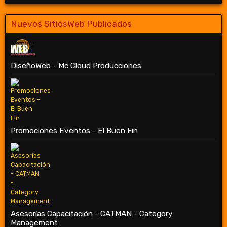
Nuevos SitiosWeb Publicados
DiseñoWeb - Mc Cloud Producciones
Promociones Eventos - El Buen Fin
Asesorías Capacitación - CATMAN - Category
Management