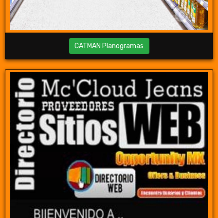
CATMAN Planogramas