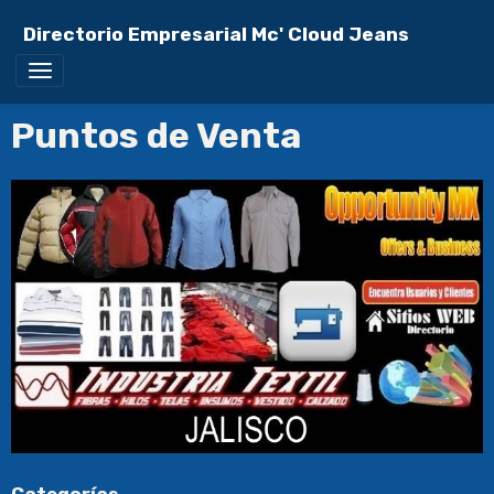
Directorio Empresarial Mc' Cloud Jeans
Puntos de Venta