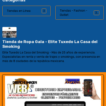
Categorías
Tiendas - Fashion -
Tiendas en Línea
3
31
Outlet
Tienda de Ropa Gala - Elite Tuxedo La Casa del
Smoking
Elite Tuxedo La Casa del Smoking - Más de 25 años de experiencia.
Especialistas en renta y venta de trajes y smokings, con presencia en
más de 8 ciudades de la república mexicana.