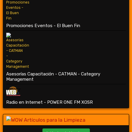
Promociones Eventos - El Buen Fin
Asesorías Capacitación - CATMAN - Category
Management
Radio en Internet - POWER ONE FM XOSR