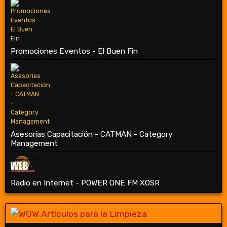
Promociones Eventos - El Buen Fin
Asesorías Capacitación - CATMAN - Category
Management
Radio en Internet - POWER ONE FM XOSR