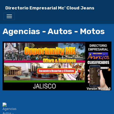
Directorio Empresarial Mc' Cloud Jeans
Agencias - Autos - Motos