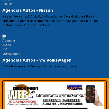
Agencias Autos - Nissan
Nissan Mexicana, S.A. de C.V. - Se estableció en México en 1961 -
únicamente comercializamos vehículos a través de nuestra red de
Distribuidores Autorizados Nissan.
Agencias Autos - VW Volkswagen
VW Volkswagen de México - Ubica tu concesionaria.