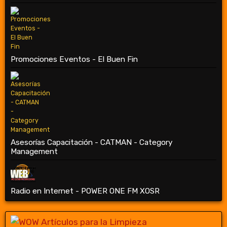
Promociones Eventos - El Buen Fin
Asesorías Capacitación - CATMAN - Category
Management
Radio en Internet - POWER ONE FM XOSR