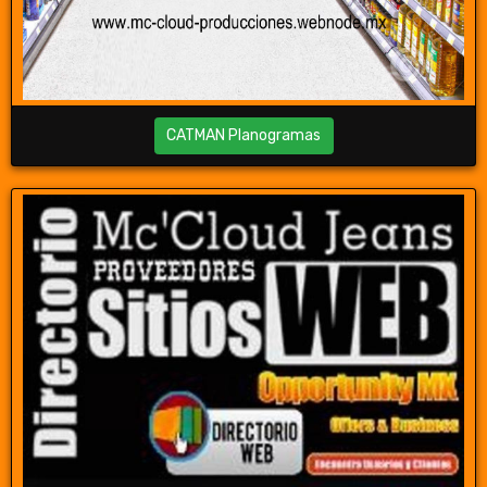
CATMAN Planogramas