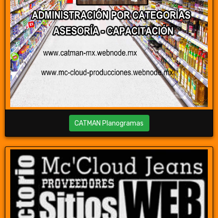
CATMAN Planogramas