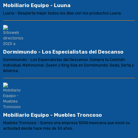
Mobiliario Equipo - Luuna
Luuna - Despierta mejor todos los días con los productos Luuna.
Dormimundo - Los Especialistas del Descanso
Dormimundo - Los Especialistas del Descanso. Compra tu Colchón
Individual, Matrimonial, Queen y King Size en Dormimundo: Sealy, Serta y
América.
Mobiliario Equipo - Muebles Troncoso
Muebles Troncoso - Somos una empresa 100% mexicana que inició su
actividad desde hace más de 50 años.