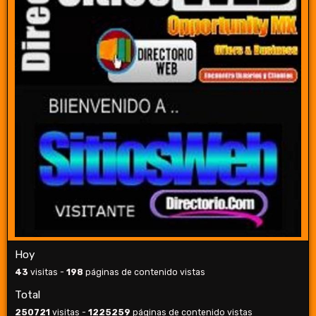
Hoy
43
visitas -
198
páginas de contenido vistas
Total
250721
visitas -
1225259
páginas de contenido vistas