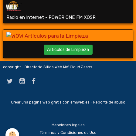
Radio en Internet - POWER ONE FM XOSR
Artículos de Limpieza
copyright - Directorio Sitios Web Mc' Cloud Jeans
Crear una página web gratis
con emiweb.es -
Reporte de abuso
Menciones legales
Términos y Condiciones de Uso