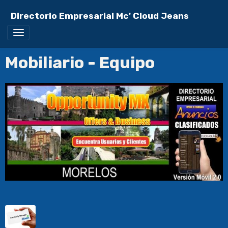
Directorio Empresarial Mc' Cloud Jeans
Mobiliario - Equipo