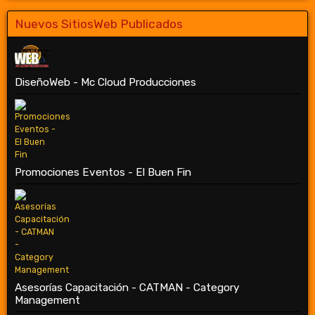
Nuevos SitiosWeb Publicados
DiseñoWeb - Mc Cloud Producciones
Promociones Eventos - El Buen Fin
Asesorías Capacitación - CATMAN - Category
Management