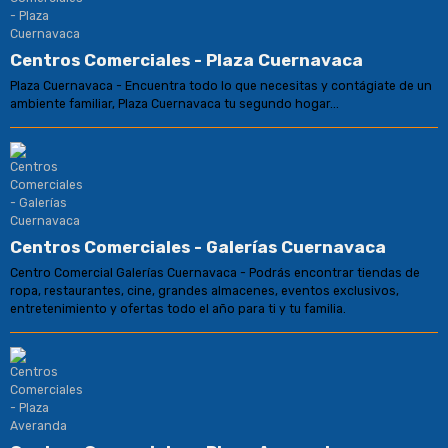
Centros Comerciales - Plaza Cuernavaca
Plaza Cuernavaca - Encuentra todo lo que necesitas y contágiate de un
ambiente familiar, Plaza Cuernavaca tu segundo hogar...
Centros Comerciales - Galerías Cuernavaca
Centro Comercial Galerías Cuernavaca - Podrás encontrar tiendas de
ropa, restaurantes, cine, grandes almacenes, eventos exclusivos,
entretenimiento y ofertas todo el año para ti y tu familia.