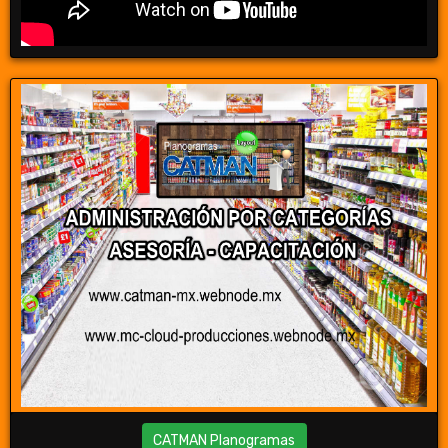
CATMAN Planogramas