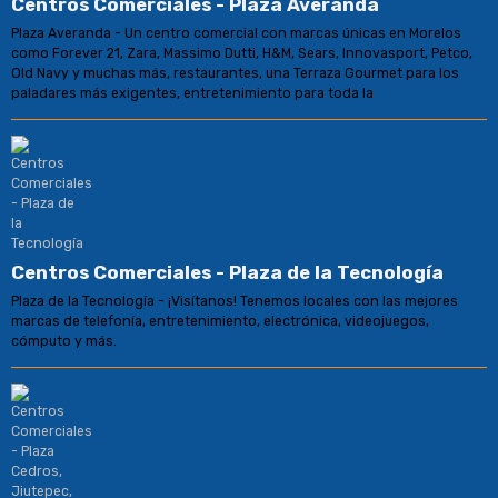
Centros Comerciales - Plaza Averanda
Plaza Averanda - Un centro comercial con marcas únicas en Morelos
como Forever 21, Zara, Massimo Dutti, H&M, Sears, Innovasport, Petco,
Old Navy y muchas más, restaurantes, una Terraza Gourmet para los
paladares más exigentes, entretenimiento para toda la
Centros Comerciales - Plaza de la Tecnología
Plaza de la Tecnología - ¡Visítanos! Tenemos locales con las mejores
marcas de telefonía, entretenimiento, electrónica, videojuegos,
cómputo y más.