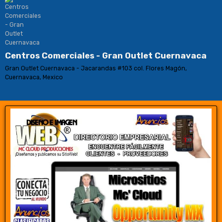
Centros Comerciales - Gran Outlet Cuernavaca
Gran Outlet Cuernavaca - Jacarandas #103 col. Flores Magón,
Cuernavaca, Mexico