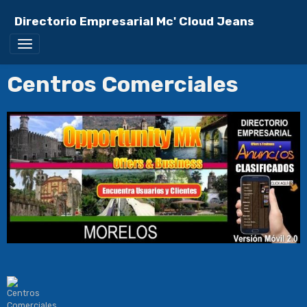
Directorio Empresarial Mc' Cloud Jeans
Centros Comerciales