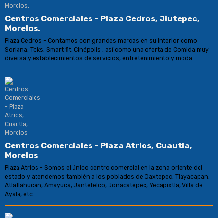
Centros Comerciales - Plaza Cedros, Jiutepec,
Morelos.
Plaza Cedros - Contamos con grandes marcas en su interior como
Soriana, Toks, Smart fit, Cinépolis , así como una oferta de Comida muy
diversa y establecimientos de servicios, entretenimiento y moda.
Centros Comerciales - Plaza Atrios, Cuautla,
Morelos
Plaza Atrios - Somos el único centro comercial en la zona oriente del
estado y atendemos también a los poblados de Oaxtepec, Tlayacapan,
Atlatlahucan, Amayuca, Jantetelco, Jonacatepec, Yecapixtla, Villa de
Ayala, etc.