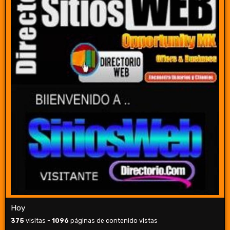
Hoy
375
visitas -
1096
páginas de contenido vistas