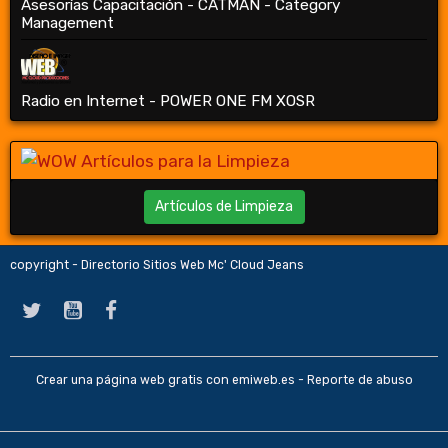
Asesorías Capacitación - CATMAN - Category
Management
Radio en Internet - POWER ONE FM XOSR
Artículos de Limpieza
copyright - Directorio Sitios Web Mc' Cloud Jeans
Crear una página web gratis
con emiweb.es -
Reporte de abuso