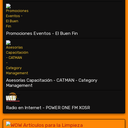
Promociones Eventos - El Buen Fin
Asesorías Capacitación - CATMAN - Category
Management
Radio en Internet - POWER ONE FM XOSR