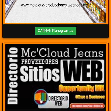
CATMAN Planogramas