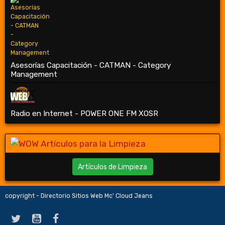
Asesorías Capacitación - CATMAN - Category
Management
Radio en Internet - POWER ONE FM XOSR
Artículos de Limpieza
copyright - Directorio Sitios Web Mc' Cloud Jeans