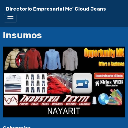
Directorio Empresarial Mc' Cloud Jeans
Insumos