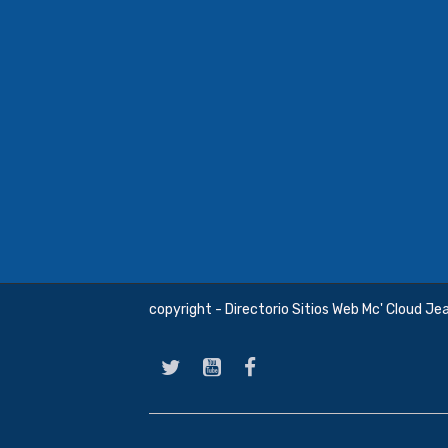
copyright - Directorio Sitios Web Mc' Cloud Je