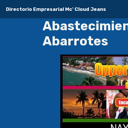
Directorio Empresarial Mc' Cloud Jeans
Abastecimient
Abarrotes