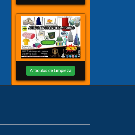
Artículos de Limpieza