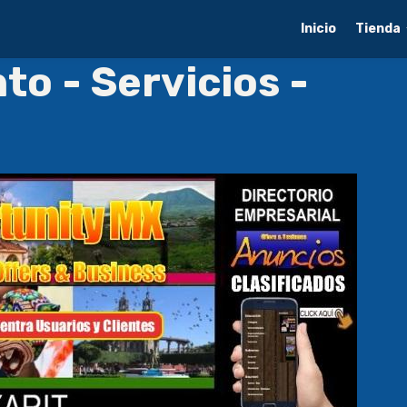
Inicio
Tienda
o - Servicios -