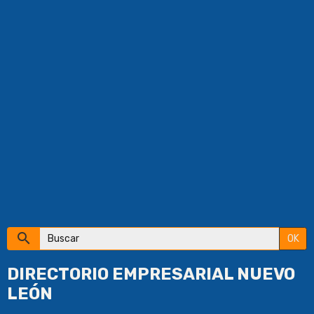
OK
DIRECTORIO EMPRESARIAL NUEVO
LEÓN