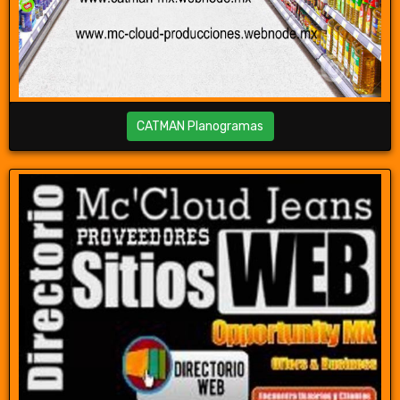
CATMAN Planogramas