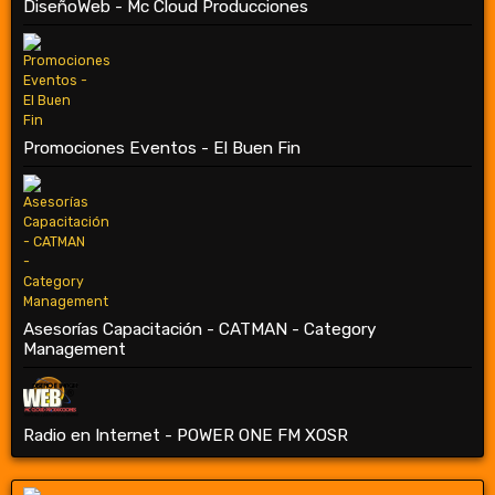
DiseñoWeb - Mc Cloud Producciones
Promociones Eventos - El Buen Fin
Asesorías Capacitación - CATMAN - Category
Management
Radio en Internet - POWER ONE FM XOSR