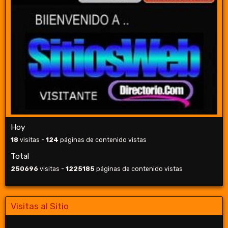
Hoy
18
visitas -
124
páginas de contenido vistas
Total
250696
visitas -
1225185
páginas de contenido vistas
Visitas al Sitio