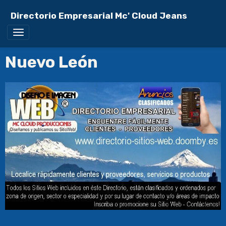
Directorio Empresarial Mc' Cloud Jeans
Nuevo León