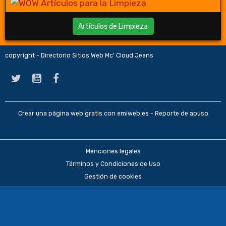
Artículos de Limpieza
copyright - Directorio Sitios Web Mc' Cloud Jeans
Crear una página web gratis
con emiweb.es -
Reporte de abuso
Menciones legales
Términos y Condiciones de Uso
Gestión de cookies