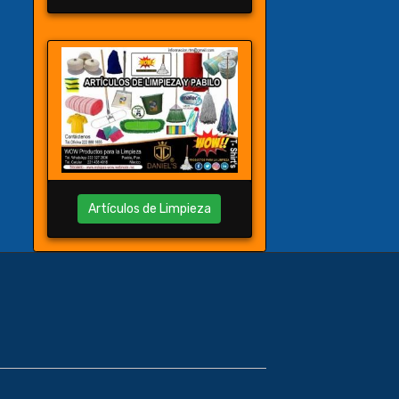
Artículos de Limpieza