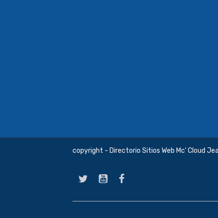
copyright - Directorio Sitios Web Mc' Cloud Je