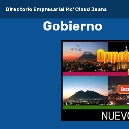
Directorio Empresarial Mc' Cloud Jeans
Gobierno