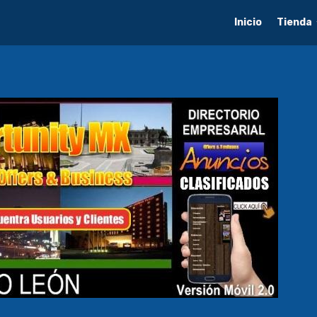
Inicio
Tienda