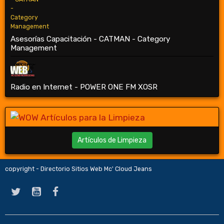
Asesorías Capacitación - CATMAN - Category
Management
Radio en Internet - POWER ONE FM XOSR
Artículos de Limpieza
copyright - Directorio Sitios Web Mc' Cloud Jeans