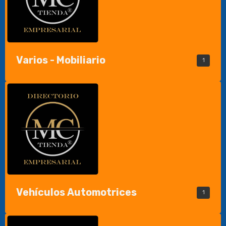
Varios - Mobiliario
1
Vehículos Automotrices
1