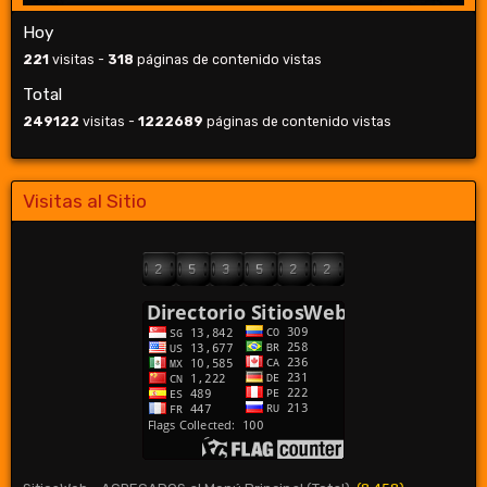
Hoy
221
visitas -
318
páginas de contenido vistas
Total
249122
visitas -
1222689
páginas de contenido vistas
Visitas al Sitio