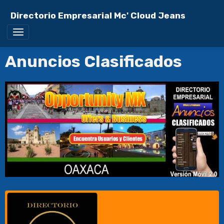
Directorio Empresarial Mc' Cloud Jeans
Anuncios Clasificados