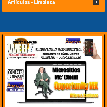
Artículos - Limpieza
1