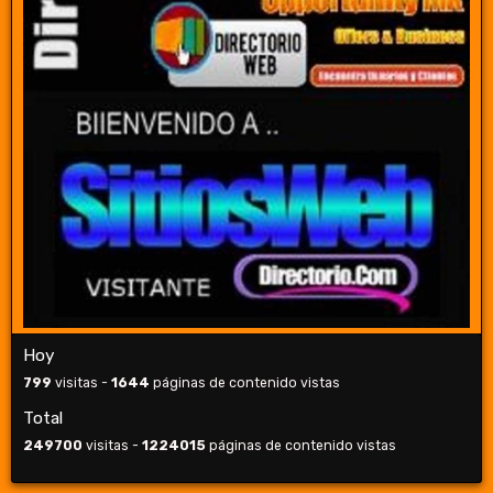
Hoy
799
visitas -
1644
páginas de contenido vistas
Total
249700
visitas -
1224015
páginas de contenido vistas