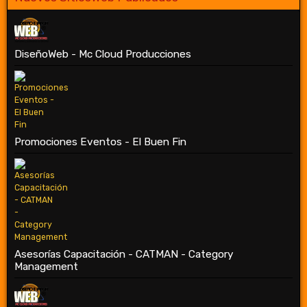
DiseñoWeb - Mc Cloud Producciones
Promociones Eventos - El Buen Fin
Asesorías Capacitación - CATMAN - Category
Management