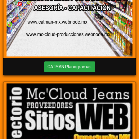
CATMAN Planogramas