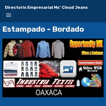
Directorio Empresarial Mc' Cloud Jeans
Estampado - Bordado