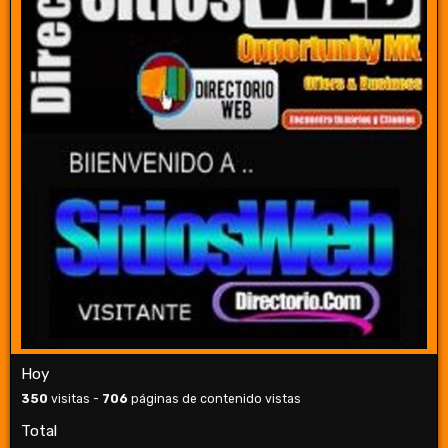
Hoy
350
visitas -
706
páginas de contenido vistas
Total