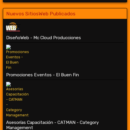
Nuevos SitiosWeb Publicados
DiseñoWeb - Mc Cloud Producciones
Promociones Eventos - El Buen Fin
Asesorías Capacitación - CATMAN - Category
Management