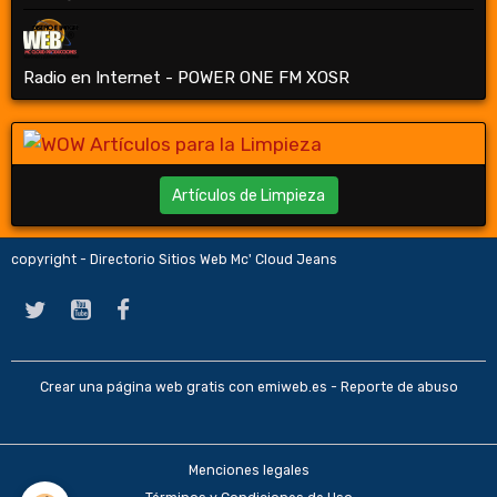
Radio en Internet - POWER ONE FM XOSR
Artículos de Limpieza
copyright - Directorio Sitios Web Mc' Cloud Jeans
Crear una página web gratis
con emiweb.es -
Reporte de abuso
Menciones legales