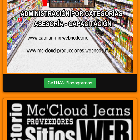
CATMAN Planogramas