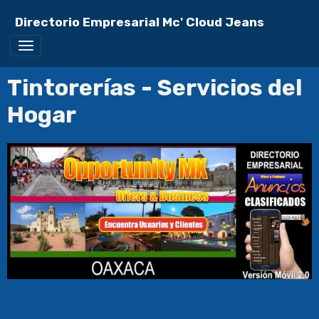
Directorio Empresarial Mc' Cloud Jeans
Tintorerías - Servicios del
Hogar