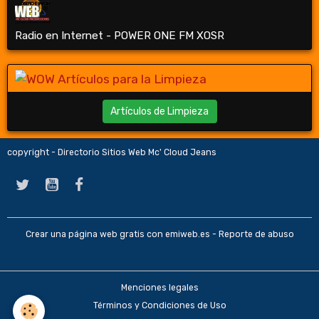
Radio en Internet - POWER ONE FM XOSR
Artículos de Limpieza
copyright - Directorio Sitios Web Mc' Cloud Jeans
Crear una página web gratis
con emiweb.es -
Reporte de abuso
Menciones legales
Términos y Condiciones de Uso