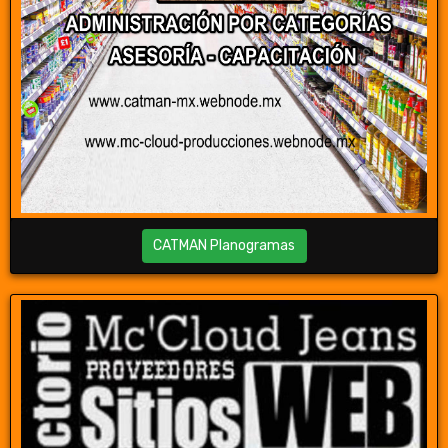
CATMAN Planogramas