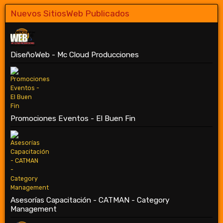
Nuevos SitiosWeb Publicados
DiseñoWeb - Mc Cloud Producciones
Promociones Eventos - El Buen Fin
Asesorías Capacitación - CATMAN - Category
Management