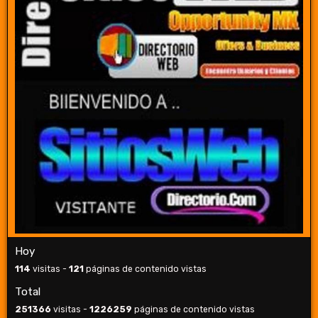
Hoy
114
visitas -
121
páginas de contenido vistas
Total
251366
visitas -
1226259
páginas de contenido vistas