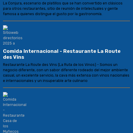
La Conjura, escenario de platillos que se han convertido en clásicos
para otros restaurantes, sitio de reunión de intelectuales y gente
famosa a quienes distingue el gusto por la gastronomía.
Comida Internacional - Restaurante La Route
des Vins
Restaurante La Route des Vins (La Ruta de los Vinos) - Somos un
negocio diferente, con un sabor diferente rodeado del mejor ambiente
casual, un excelente servicio, la cava más extensa con vinos nacionales
e internacionales y un insuperable arte culinario