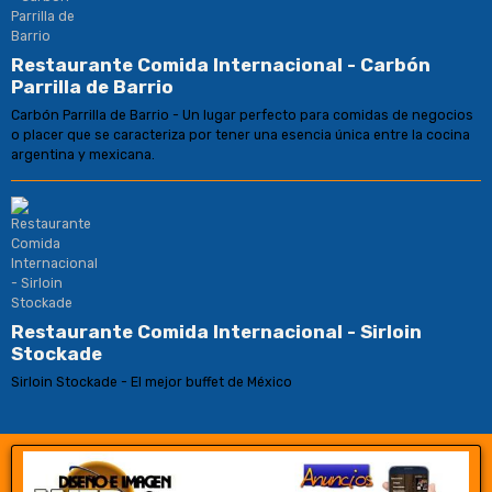
Restaurante Comida Internacional - Carbón
Parrilla de Barrio
Carbón Parrilla de Barrio - Un lugar perfecto para comidas de negocios
o placer que se caracteriza por tener una esencia única entre la cocina
argentina y mexicana.
Restaurante Comida Internacional - Sirloin
Stockade
Sirloin Stockade - El mejor buffet de México