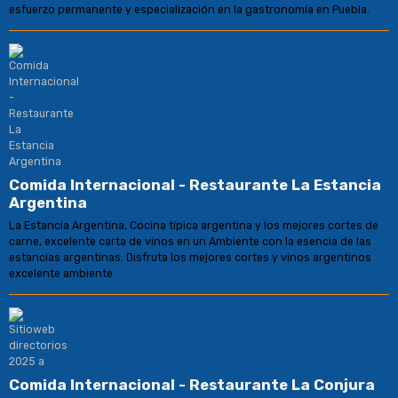
esfuerzo permanente y especialización en la gastronomía en Puebla.
Comida Internacional - Restaurante La Estancia
Argentina
La Estancia Argentina, Cocina típica argentina y los mejores cortes de
carne, excelente carta de vinos en un Ambiente con la esencia de las
estancias argentinas. Disfruta los mejores cortes y vinos argentinos
excelente ambiente
Comida Internacional - Restaurante La Conjura