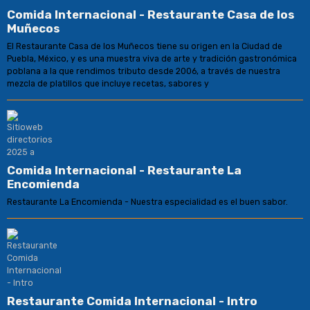
Comida Internacional - Restaurante Casa de los
Muñecos
El Restaurante Casa de los Muñecos tiene su origen en la Ciudad de
Puebla, México, y es una muestra viva de arte y tradición gastronómica
poblana a la que rendimos tributo desde 2006, a través de nuestra
mezcla de platillos que incluye recetas, sabores y
Comida Internacional - Restaurante La
Encomienda
Restaurante La Encomienda - Nuestra especialidad es el buen sabor.
Restaurante Comida Internacional - Intro