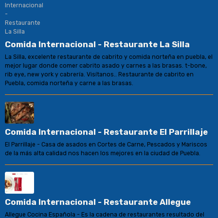
Comida Internacional - Restaurante La Silla
La Silla, excelente restaurante de cabrito y comida norteña en puebla, el
mejor lugar donde comer cabrito asado y carnes a las brasas. t-bone,
rib eye, new york y cabrería. Visítanos.. Restaurante de cabrito en
Puebla, comida norteña y carne a las brasas.
Comida Internacional - Restaurante El Parrillaje
El Parrillaje - Casa de asados en Cortes de Carne, Pescados y Mariscos
de la más alta calidad nos hacen los mejores en la ciudad de Puebla.
Comida Internacional - Restaurante Allegue
Allegue Cocina Española - Es la cadena de restaurantes resultado del