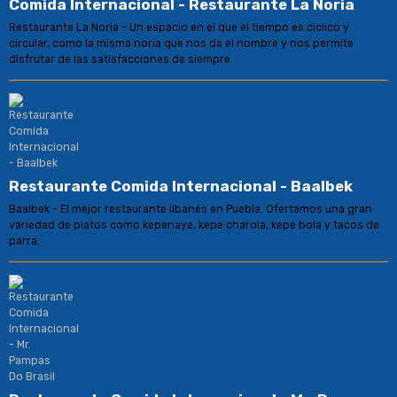
Comida Internacional - Restaurante La Noria
Restaurante La Noria - Un espacio en el que el tiempo es cíclico y
circular, como la misma noria que nos da el nombre y nos permite
disfrutar de las satisfacciones de siempre
Restaurante Comida Internacional - Baalbek
Baalbek - El mejor restaurante libanés en Puebla. Ofertamos una gran
variedad de platos como kepenaye, kepe charola, kepe bola y tacos de
parra.