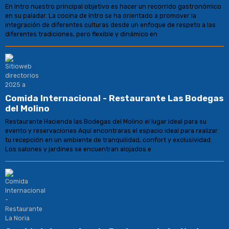
En Intro nuestro principal objetivo es hacer un recorrido gastronómico
en su paladar. La cocina de Intro se ha orientado a promover la
integración de diferentes culturas desde un enfoque de respeto a las
diferentes tradiciones, pero flexible y dinámico en
Comida Internacional - Restaurante Las Bodegas
del Molino
Restaurante Hacienda las Bodegas del Molino el lugar ideal para su
evento y reservaciones Aquí encontraras el espacio ideal para realizar
tu recepción en un ambiente de tranquilidad, confort y exclusividad.
Los salones y jardines se encuentran alojados e