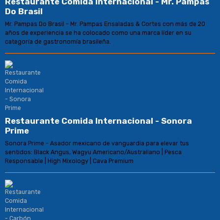
Restaurante Comida Internacional - Mr. Pampas
Do Brasil
Mr. Pampas Do Brasil - Mr. Pampas Ensaladas & Cortes con más de 20
años de experiencia se ha colocado como una marca líder en su
categoría de gastronomía brasileña.
Restaurante Comida Internacional - Sonora
Prime
Sonora Prime - Asador mexicano de vanguardia para elevar tus
sentidos: Black Angus, Wagyu Americano/Australiano | Pesca
Responsable | High Mixology | Cava Premium