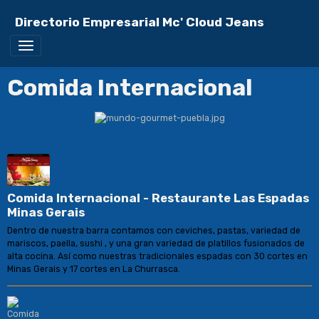
Directorio Empresarial Mc' Cloud Jeans
Comida Internacional
Comida Internacional - Restaurante Las Espadas
Minas Gerais
Dentro de nuestra barra contamos con ceviches, pastas, variedad de
mariscos, paella, sushi , y una gran variedad de platillos fusionados de
alta cocina. Así como nuestras tradicionales espadas con 30 cortes en
Minas Gerais y 17 cortes en La Churrasca.