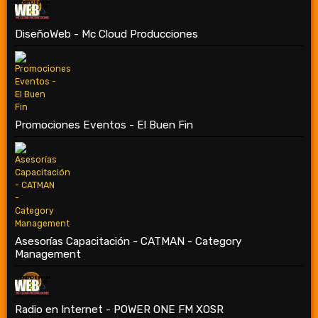
DiseñoWeb - Mc Cloud Producciones
Promociones Eventos - El Buen Fin
Asesorías Capacitación - CATMAN - Category
Management
Radio en Internet - POWER ONE FM XOSR