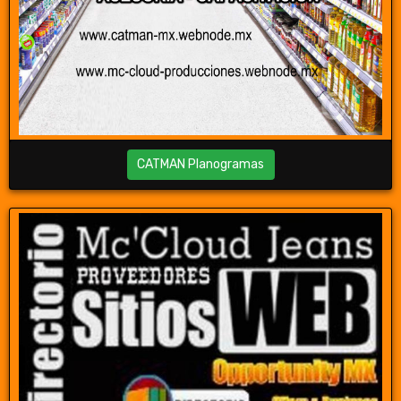
CATMAN Planogramas