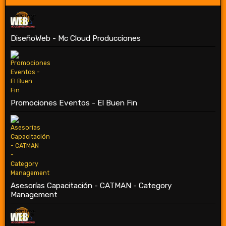
DiseñoWeb - Mc Cloud Producciones
Promociones Eventos - El Buen Fin
Asesorías Capacitación - CATMAN - Category
Management