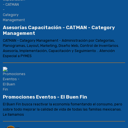
Asesorías Capacitación - CATMAN - Category
Management
CATMAN - Category Management - Administración por Categorías,
Planogramas, Layout, Marketing, Diseño Web, Control de Inventarios.
Asesoría, Implementación, Capacitación y Seguimiento .. Atención
Especial a PYMES
Promociones Eventos - El Buen Fin
El Buen Fin busca reactivar la economía fomentando el consumo, pero
sobre todo mejorar la calidad de vida de todas las familias mexicanas.
Le llamamos