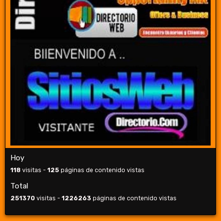
Hoy
118
visitas -
125
páginas de contenido vistas
Total
251370
visitas -
1226263
páginas de contenido vistas