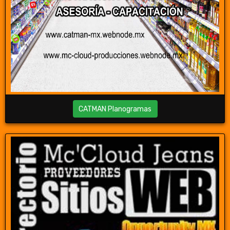
CATMAN Planogramas