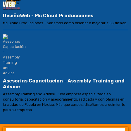
DiseñoWeb - Mc Cloud Producciones
Mc Cloud Producciones - Sabemos cómo diseñar o mejorar su SitioWeb
Asesorias Capacitación - Assembly Training and
Advice
Assembly Training and Advice - Una empresa especializada en
consultoría, capacitación y asesoramiento, radicada y con oficinas en
la ciudad de Puebla en México. Más que cursos, diseñamos crecimiento
para su empresa.