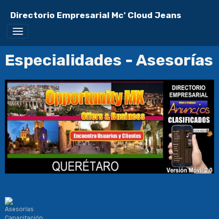
Directorio Empresarial Mc' Cloud Jeans
Especialidades - Asesorías