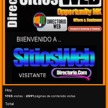
Hoy
1703
visitas -
2591
páginas de contenido vistas
Total