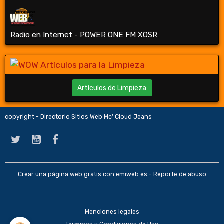
Radio en Internet - POWER ONE FM XOSR
Artículos de Limpieza
copyright - Directorio Sitios Web Mc' Cloud Jeans
Crear una página web gratis
con emiweb.es -
Reporte de abuso
Menciones legales