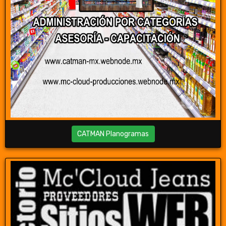
CATMAN Planogramas