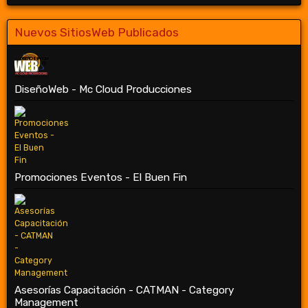
Nuevos SitiosWeb Publicados
DiseñoWeb - Mc Cloud Producciones
Promociones Eventos - El Buen Fin
Asesorías Capacitación - CATMAN - Category
Management