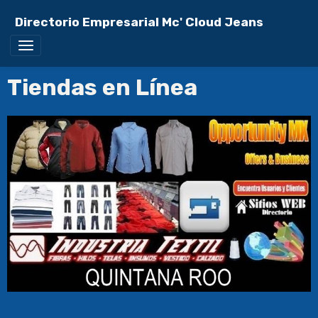
Directorio Empresarial Mc' Cloud Jeans
Tiendas en Línea